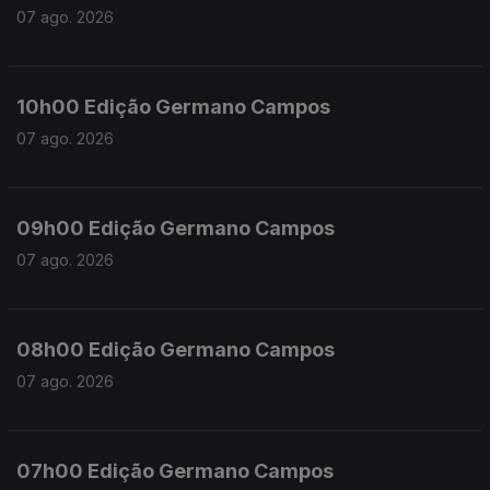
07 ago. 2026
10h00 Edição Germano Campos
07 ago. 2026
09h00 Edição Germano Campos
07 ago. 2026
08h00 Edição Germano Campos
07 ago. 2026
07h00 Edição Germano Campos