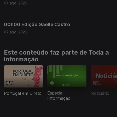
07 ago. 2026
00h00 Edição Gaelle Castro
07 ago. 2026
Este conteúdo faz parte de Toda a
informação
Especial
Portugal em Direto
Noticiário
Informação