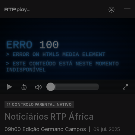
ERRO
100
ERROR ON HTML5 MEDIA ELEMENT
ESTE CONTEÚDO ESTÁ NESTE MOMENTO
INDISPONÍVEL
CONTROLO PARENTAL INATIVO
Noticiários RTP África
09h00 Edição Germano Campos
|
09 jul. 2025