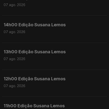
07 ago. 2026
14h00 Edição Susana Lemos
07 ago. 2026
13h00 Edição Susana Lemos
07 ago. 2026
12h00 Edição Susana Lemos
07 ago. 2026
11h00 Edição Susana Lemos