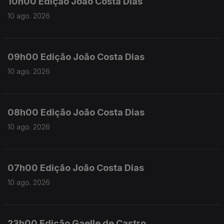
10h00 Edição João Costa Dias
10 ago. 2026
09h00 Edição João Costa Dias
10 ago. 2026
08h00 Edição João Costa Dias
10 ago. 2026
07h00 Edição João Costa Dias
10 ago. 2026
23h00 Edição Gaelle de Castro