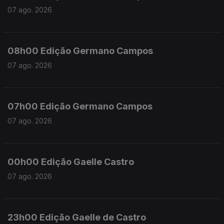
07 ago. 2026
08h00 Edição Germano Campos
07 ago. 2026
07h00 Edição Germano Campos
07 ago. 2026
00h00 Edição Gaelle Castro
07 ago. 2026
23h00 Edição Gaelle de Castro