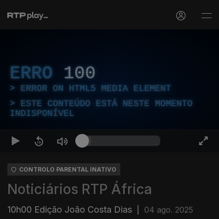
ERRO
100
ERROR ON HTML5 MEDIA ELEMENT
ESTE CONTEÚDO ESTÁ NESTE MOMENTO
INDISPONÍVEL
CONTROLO PARENTAL INATIVO
Noticiários RTP África
10h00 Edição João Costa Dias
|
04 ago. 2025