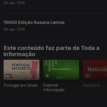
06 ago. 2026
15h00 Edição Susana Lemos
06 ago. 2026
Este conteúdo faz parte de Toda a
informação
Especial
Portugal em Direto
Noticiário
Informação