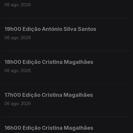
06 ago. 2026
19h00 Edição António Silva Santos
06 ago. 2026
18h00 Edição Cristina Magalhães
06 ago. 2026
17h00 Edição Cristina Magalhães
06 ago. 2026
16h00 Edição Cristina Magalhães