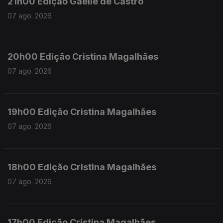
21h00 Edição Gaelle de Castro
07 ago. 2026
20h00 Edição Cristina Magalhães
07 ago. 2026
19h00 Edição Cristina Magalhães
07 ago. 2026
18h00 Edição Cristina Magalhães
07 ago. 2026
17h00 Edição Cristina Magalhães