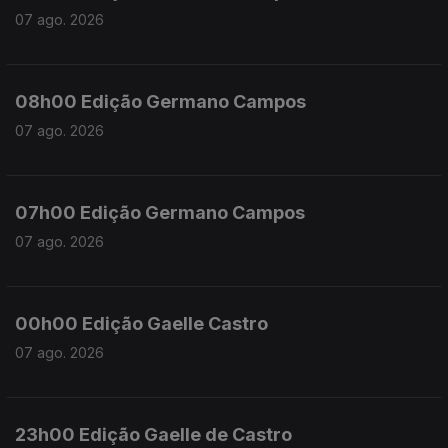
07 ago. 2026
08h00 Edição Germano Campos
07 ago. 2026
07h00 Edição Germano Campos
07 ago. 2026
00h00 Edição Gaelle Castro
07 ago. 2026
23h00 Edição Gaelle de Castro