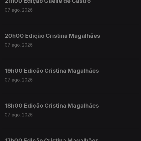
21h00 Edição Gaelle de Castro
07 ago. 2026
20h00 Edição Cristina Magalhães
07 ago. 2026
19h00 Edição Cristina Magalhães
07 ago. 2026
18h00 Edição Cristina Magalhães
07 ago. 2026
17h00 Edição Cristina Magalhães