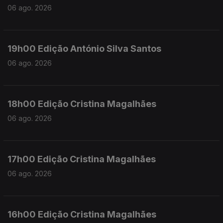
06 ago. 2026
19h00 Edição António Silva Santos
06 ago. 2026
18h00 Edição Cristina Magalhães
06 ago. 2026
17h00 Edição Cristina Magalhães
06 ago. 2026
16h00 Edição Cristina Magalhães