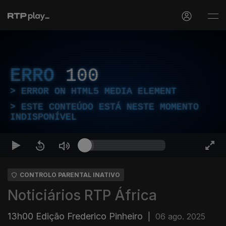
ERRO
100
ERROR ON HTML5 MEDIA ELEMENT
ESTE CONTEÚDO ESTÁ NESTE MOMENTO
INDISPONÍVEL
CONTROLO PARENTAL INATIVO
Noticiários RTP África
13h00 Edição Frederico Pinheiro
|
06 ago. 2025