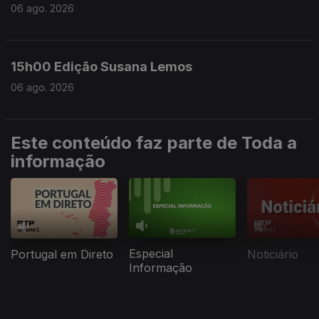
06 ago. 2026
15h00 Edição Susana Lemos
06 ago. 2026
Este conteúdo faz parte de Toda a
informação
Especial
Portugal em Direto
Noticiário
Informação