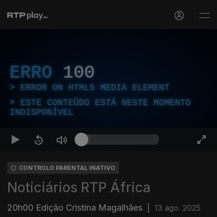
ERRO
100
ERROR ON HTML5 MEDIA ELEMENT
ESTE CONTEÚDO ESTÁ NESTE MOMENTO
INDISPONÍVEL
CONTROLO PARENTAL INATIVO
Noticiários RTP África
20h00 Edição Cristina Magalhães
|
13 ago. 2025