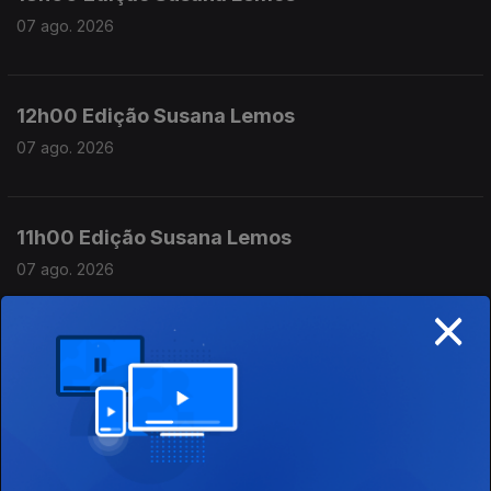
07 ago. 2026
12h00 Edição Susana Lemos
07 ago. 2026
11h00 Edição Susana Lemos
07 ago. 2026
×
10h00 Edição Germano Campos
07 ago. 2026
09h00 Edição Germano Campos