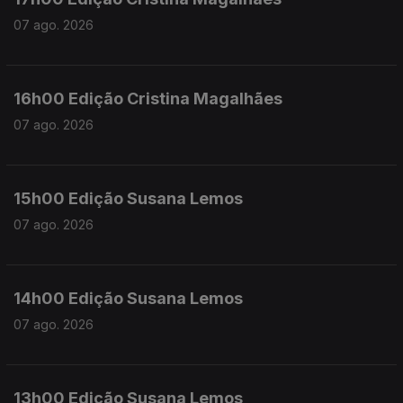
07 ago. 2026
16h00 Edição Cristina Magalhães
07 ago. 2026
15h00 Edição Susana Lemos
07 ago. 2026
14h00 Edição Susana Lemos
07 ago. 2026
13h00 Edição Susana Lemos