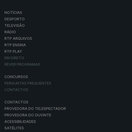
NOTÍCIAS
DESPORTO
TELEVISÃO
RÁDIO
RTP ARQUIVOS
RTP ENSINA
RTP PLAY
EM DIRETO
REVER PROGRAMAS
CONCURSOS
PERGUNTAS FREQUENTES
CONTACTOS
CONTACTOS
PROVEDORA DO TELESPECTADOR
PROVEDORA DO OUVINTE
ACESSIBILIDADES
SATÉLITES