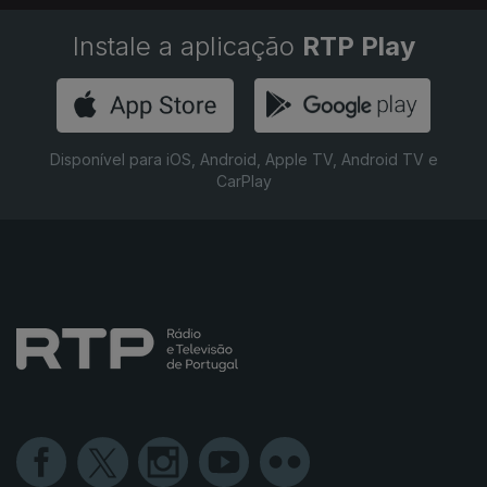
Instale a aplicação
RTP Play
Disponível para iOS, Android, Apple TV, Android TV e
CarPlay