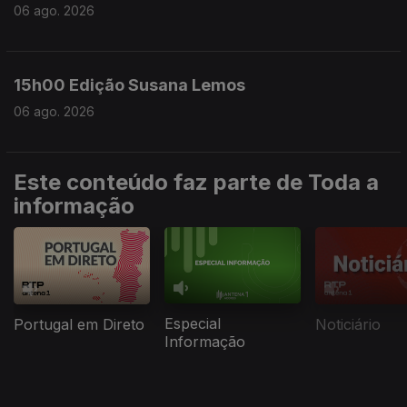
06 ago. 2026
15h00 Edição Susana Lemos
06 ago. 2026
Este conteúdo faz parte de Toda a
informação
Especial
Portugal em Direto
Noticiário
Informação