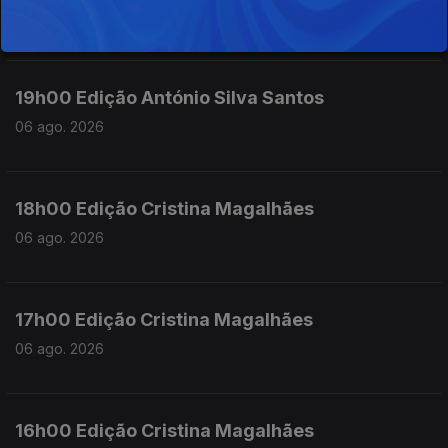
06 ago. 2026
19h00 Edição António Silva Santos
06 ago. 2026
18h00 Edição Cristina Magalhães
06 ago. 2026
17h00 Edição Cristina Magalhães
06 ago. 2026
16h00 Edição Cristina Magalhães