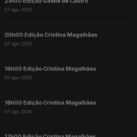
21h00 Edição Gaelle de Castro
07 ago. 2026
20h00 Edição Cristina Magalhães
07 ago. 2026
19h00 Edição Cristina Magalhães
07 ago. 2026
18h00 Edição Cristina Magalhães
07 ago. 2026
17h00 Edição Cristina Magalhães