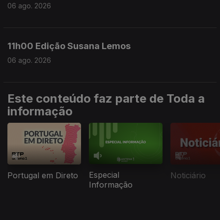
06 ago. 2026
11h00 Edição Susana Lemos
06 ago. 2026
Este conteúdo faz parte de Toda a
informação
Especial
Portugal em Direto
Noticiário
Informação