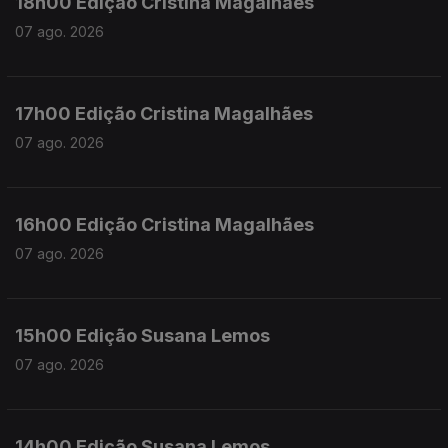
18h00 Edição Cristina Magalhães
07 ago. 2026
17h00 Edição Cristina Magalhães
07 ago. 2026
16h00 Edição Cristina Magalhães
07 ago. 2026
15h00 Edição Susana Lemos
07 ago. 2026
14h00 Edição Susana Lemos