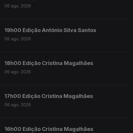
06 ago. 2026
19h00 Edição António Silva Santos
06 ago. 2026
18h00 Edição Cristina Magalhães
06 ago. 2026
17h00 Edição Cristina Magalhães
06 ago. 2026
16h00 Edição Cristina Magalhães