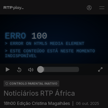
ERRO
100
ERROR ON HTML5 MEDIA ELEMENT
ESTE CONTEÚDO ESTÁ NESTE MOMENTO
INDISPONÍVEL
CONTROLO PARENTAL INATIVO
Noticiários RTP África
18h00 Edição Cristina Magalhães
|
06 out. 2025