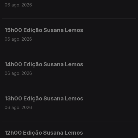
06 ago. 2026
15h00 Edição Susana Lemos
06 ago. 2026
14h00 Edição Susana Lemos
06 ago. 2026
13h00 Edição Susana Lemos
06 ago. 2026
12h00 Edição Susana Lemos