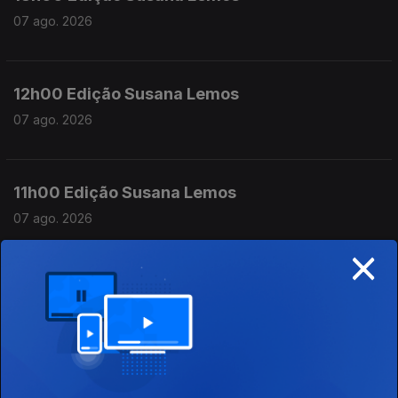
07 ago. 2026
12h00 Edição Susana Lemos
07 ago. 2026
11h00 Edição Susana Lemos
07 ago. 2026
×
10h00 Edição Germano Campos
07 ago. 2026
09h00 Edição Germano Campos