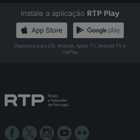
Instale a aplicação
RTP Play
Disponível para iOS, Android, Apple TV, Android TV e
CarPlay