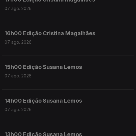
07 ago. 2026
16h00 Edição Cristina Magalhães
07 ago. 2026
15h00 Edição Susana Lemos
07 ago. 2026
14h00 Edição Susana Lemos
07 ago. 2026
13h00 Edição Susana Lemos