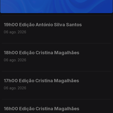
06 ago. 2026
19h00 Edição António Silva Santos
06 ago. 2026
18h00 Edição Cristina Magalhães
06 ago. 2026
17h00 Edição Cristina Magalhães
06 ago. 2026
16h00 Edição Cristina Magalhães