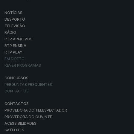
NOTÍCIAS
DESPORTO
TELEVISÃO
RÁDIO
RTP ARQUIVOS
RTP ENSINA
RTP PLAY
EM DIRETO
REVER PROGRAMAS
CONCURSOS
PERGUNTAS FREQUENTES
CONTACTOS
CONTACTOS
PROVEDORA DO TELESPECTADOR
PROVEDORA DO OUVINTE
ACESSIBILIDADES
SATÉLITES