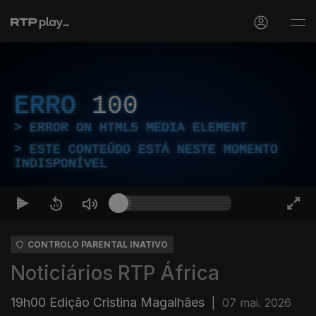
ERRO
100
ERROR ON HTML5 MEDIA ELEMENT
ESTE CONTEÚDO ESTÁ NESTE MOMENTO
INDISPONÍVEL
CONTROLO PARENTAL INATIVO
Noticiários RTP África
19h00 Edição Cristina Magalhães
|
07 mai. 2026