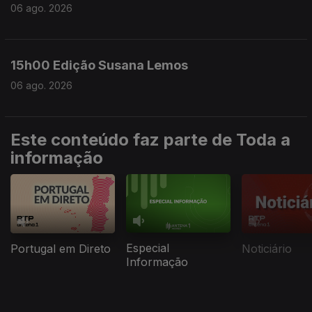
06 ago. 2026
15h00 Edição Susana Lemos
06 ago. 2026
Este conteúdo faz parte de Toda a
informação
Especial
Portugal em Direto
Noticiário
Informação