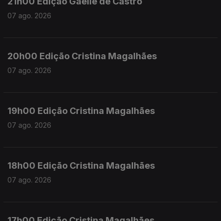
21h00 Edição Gaelle de Castro
07 ago. 2026
20h00 Edição Cristina Magalhães
07 ago. 2026
19h00 Edição Cristina Magalhães
07 ago. 2026
18h00 Edição Cristina Magalhães
07 ago. 2026
17h00 Edição Cristina Magalhães