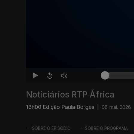
Noticiários RTP África
13h00 Edição Paula Borges
|
08 mai. 2026
SOBRE O EPISÓDIO
SOBRE O PROGRAMA