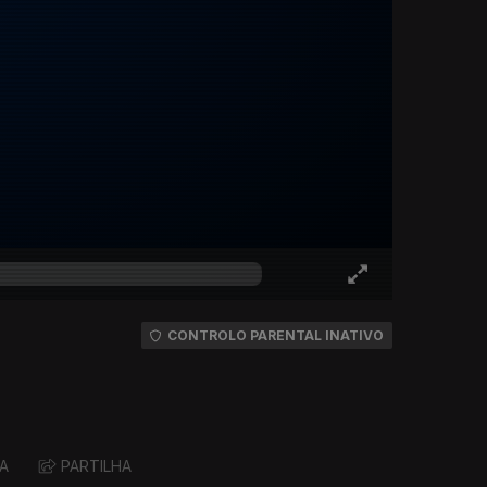
CONTROLO PARENTAL INATIVO
A
PARTILHA