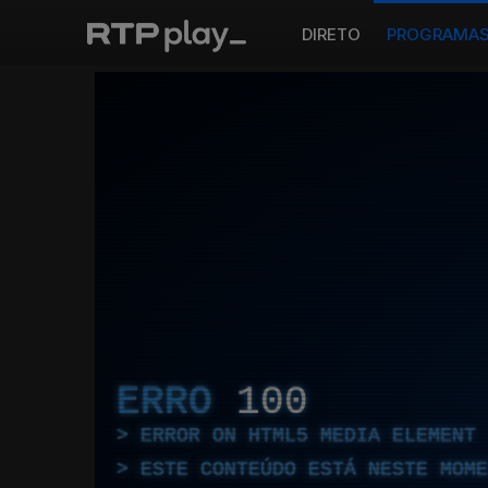
DIRETO
PROGRAMA
ERRO
100
ERROR ON HTML5 MEDIA ELEMENT
ESTE CONTEÚDO ESTÁ NESTE MOME