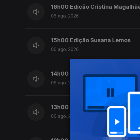
16h00 Edição Cristina Magalhã
06 ago. 2026
15h00 Edição Susana Lemos
06 ago. 2026
14h00 Edição Susana Lemos
06 ago. 2026
13h00 Edição Susana Lemos
06 ago. 2026