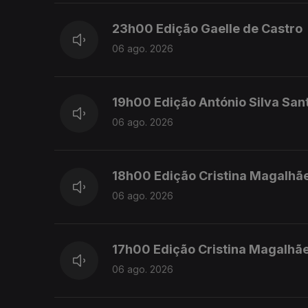
23h00 Edição Gaelle de Castro
06 ago. 2026
19h00 Edição António Silva San
06 ago. 2026
18h00 Edição Cristina Magalhã
06 ago. 2026
17h00 Edição Cristina Magalhã
06 ago. 2026