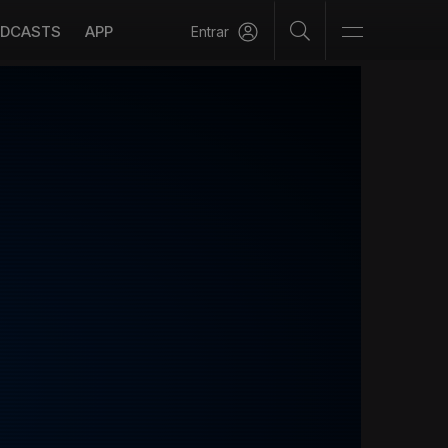
DCASTS
APP
Entrar