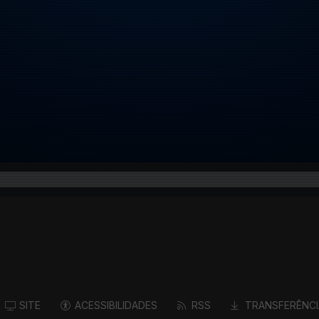
SITE
ACESSIBILIDADES
RSS
TRANSFERÊNCI