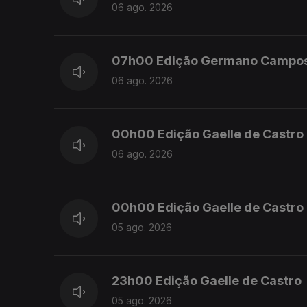
06 ago. 2026
07h00 Edição Germano Campo
06 ago. 2026
00h00 Edição Gaelle de Castro
06 ago. 2026
00h00 Edição Gaelle de Castro
05 ago. 2026
23h00 Edição Gaelle de Castro
05 ago. 2026