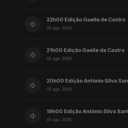
22h00 Edição Gaelle de Castro
05 ago. 2026
21h00 Edição Gaelle de Castro
05 ago. 2026
20h00 Edição António Silva San
05 ago. 2026
19h00 Edição António Silva San
05 ago. 2026