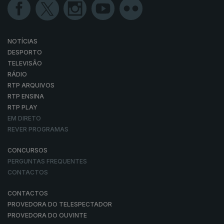
NOTÍCIAS
DESPORTO
TELEVISÃO
RÁDIO
RTP ARQUIVOS
RTP ENSINA
RTP PLAY
EM DIRETO
REVER PROGRAMAS
CONCURSOS
PERGUNTAS FREQUENTES
CONTACTOS
CONTACTOS
PROVEDORA DO TELESPECTADOR
PROVEDORA DO OUVINTE