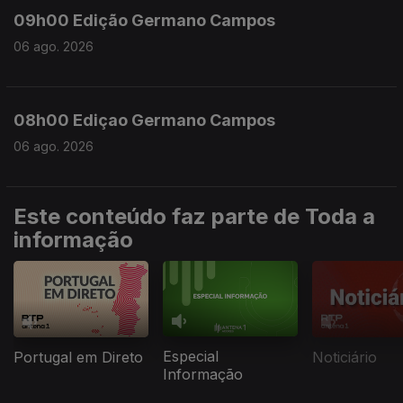
09h00 Edição Germano Campos
06 ago. 2026
08h00 Ediçao Germano Campos
06 ago. 2026
Este conteúdo faz parte de Toda a
informação
Especial
Portugal em Direto
Noticiário
Informação