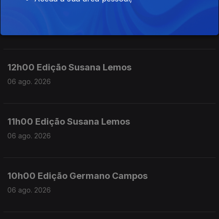
13h00 Edição Susana Lemos
06 ago. 2026
12h00 Edição Susana Lemos
06 ago. 2026
11h00 Edição Susana Lemos
06 ago. 2026
10h00 Edição Germano Campos
06 ago. 2026