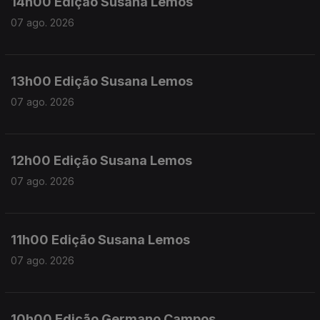
14h00 Edição Susana Lemos
07 ago. 2026
13h00 Edição Susana Lemos
07 ago. 2026
12h00 Edição Susana Lemos
07 ago. 2026
11h00 Edição Susana Lemos
07 ago. 2026
10h00 Edição Germano Campos