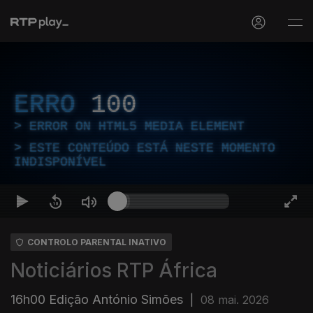
ERRO
100
ERROR ON HTML5 MEDIA ELEMENT
ESTE CONTEÚDO ESTÁ NESTE MOMENTO
INDISPONÍVEL
CONTROLO PARENTAL INATIVO
Noticiários RTP África
16h00 Edição António Simões
|
08 mai. 2026