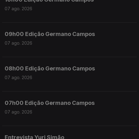
07 ago. 2026
09h00 Edição Germano Campos
07 ago. 2026
08h00 Edição Germano Campos
07 ago. 2026
07h00 Edição Germano Campos
07 ago. 2026
Entrevista Yuri Simão