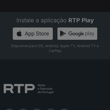
Instale a aplicação
RTP Play
Disponível para iOS, Android, Apple TV, Android TV e
CarPlay