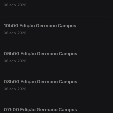
06 ago. 2026
10h00 Edição Germano Campos
06 ago. 2026
09h00 Edição Germano Campos
06 ago. 2026
08h00 Ediçao Germano Campos
06 ago. 2026
07h00 Edição Germano Campos