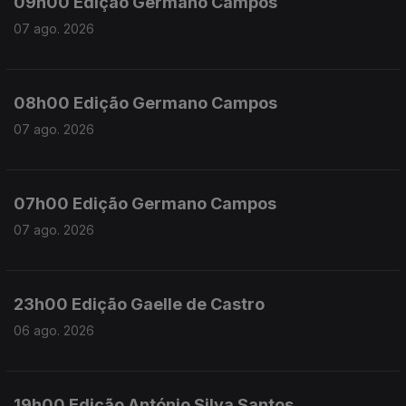
09h00 Edição Germano Campos
07 ago. 2026
08h00 Edição Germano Campos
07 ago. 2026
07h00 Edição Germano Campos
07 ago. 2026
23h00 Edição Gaelle de Castro
06 ago. 2026
19h00 Edição António Silva Santos