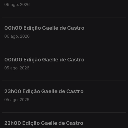
06 ago. 2026
00h00 Edição Gaelle de Castro
06 ago. 2026
00h00 Edição Gaelle de Castro
05 ago. 2026
23h00 Edição Gaelle de Castro
05 ago. 2026
22h00 Edição Gaelle de Castro