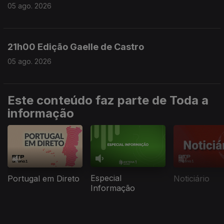
05 ago. 2026
21h00 Edição Gaelle de Castro
05 ago. 2026
Este conteúdo faz parte de Toda a
informação
Especial
Portugal em Direto
Noticiário
Informação