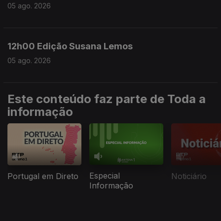
05 ago. 2026
12h00 Edição Susana Lemos
05 ago. 2026
Este conteúdo faz parte de Toda a
informação
Especial
Portugal em Direto
Noticiário
Informação