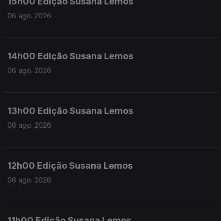
15h00 Edição Susana Lemos
06 ago. 2026
14h00 Edição Susana Lemos
06 ago. 2026
13h00 Edição Susana Lemos
06 ago. 2026
12h00 Edição Susana Lemos
06 ago. 2026
11h00 Edição Susana Lemos