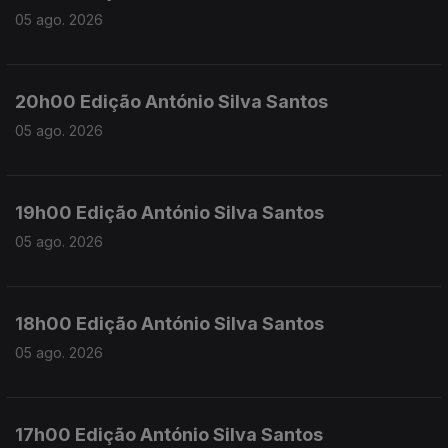
05 ago. 2026
20h00 Edição António Silva Santos
05 ago. 2026
19h00 Edição António Silva Santos
05 ago. 2026
18h00 Edição António Silva Santos
05 ago. 2026
17h00 Edição António Silva Santos