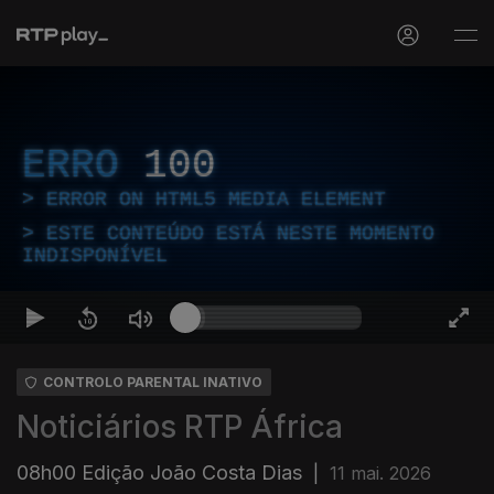
ERRO
100
ERROR ON HTML5 MEDIA ELEMENT
ESTE CONTEÚDO ESTÁ NESTE MOMENTO
INDISPONÍVEL
CONTROLO PARENTAL INATIVO
Noticiários RTP África
08h00 Edição João Costa Dias
|
11 mai. 2026