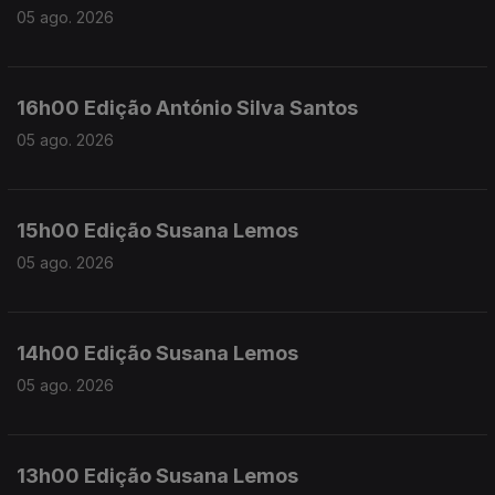
05 ago. 2026
16h00 Edição António Silva Santos
05 ago. 2026
15h00 Edição Susana Lemos
05 ago. 2026
14h00 Edição Susana Lemos
05 ago. 2026
13h00 Edição Susana Lemos