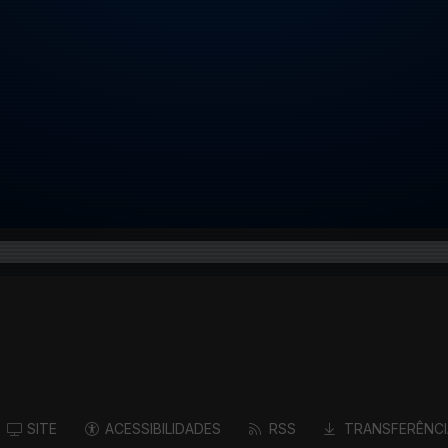
SITE
ACESSIBILIDADES
RSS
TRANSFERÊNCI