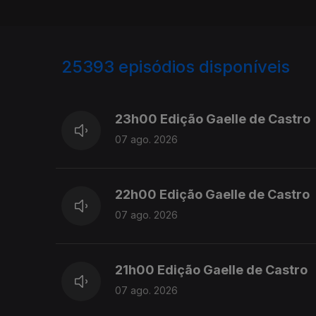
25393
episódios disponíveis
947344
947200
23h00 Edição Gaelle de Castro
07 ago. 2026
22h00 Edição Gaelle de Castro
07 ago. 2026
21h00 Edição Gaelle de Castro
07 ago. 2026