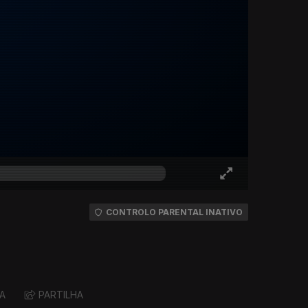
CONTROLO PARENTAL INATIVO
A
PARTILHA