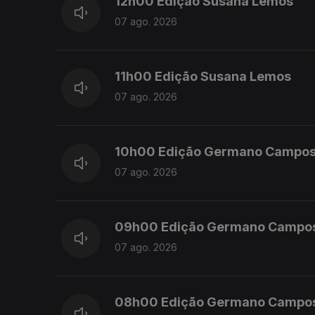
12h00 Edição Susana Lemos
07 ago. 2026
11h00 Edição Susana Lemos
07 ago. 2026
10h00 Edição Germano Campo
07 ago. 2026
09h00 Edição Germano Campo
07 ago. 2026
08h00 Edição Germano Campo