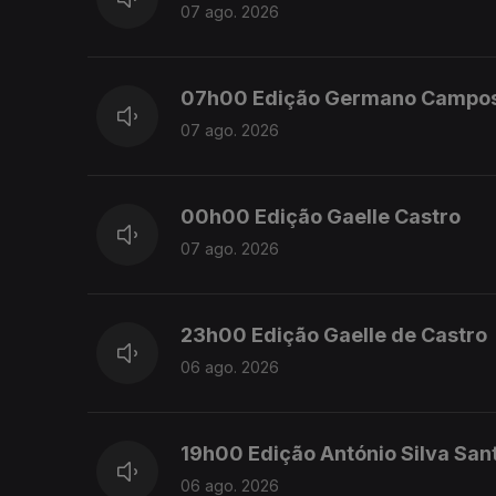
07 ago. 2026
07h00 Edição Germano Campo
07 ago. 2026
00h00 Edição Gaelle Castro
07 ago. 2026
23h00 Edição Gaelle de Castro
06 ago. 2026
19h00 Edição António Silva San
06 ago. 2026