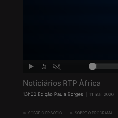
Noticiários RTP África
13h00 Edição Paula Borges
|
11 mai. 2026
SOBRE O EPISÓDIO
SOBRE O PROGRAMA