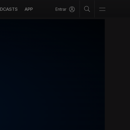
DCASTS
APP
Entrar