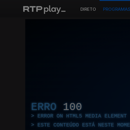
DIRETO
PROGRAMA
ERRO
100
ERROR ON HTML5 MEDIA ELEMENT
ESTE CONTEÚDO ESTÁ NESTE MOME