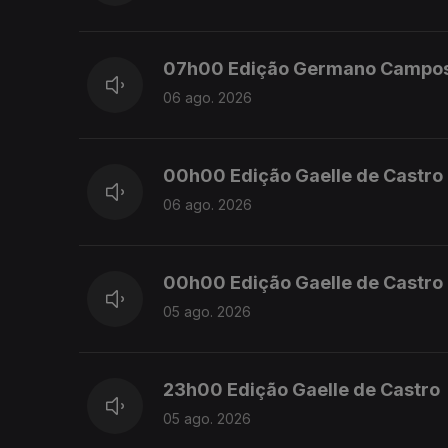
07h00 Edição Germano Campo
06 ago. 2026
00h00 Edição Gaelle de Castro
06 ago. 2026
00h00 Edição Gaelle de Castro
05 ago. 2026
23h00 Edição Gaelle de Castro
05 ago. 2026