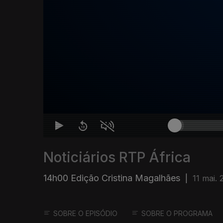
Noticiários RTP África
14h00 Edição Cristina Magalhães
|
11 mai.
SOBRE O EPISÓDIO
SOBRE O PROGRAMA