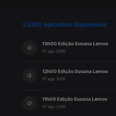
25382
episódios disponíveis
947215
947100
13h00 Edição Susana Lemos
07 ago. 2026
12h00 Edição Susana Lemos
07 ago. 2026
11h00 Edição Susana Lemos
07 ago. 2026