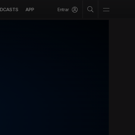
DCASTS
APP
Entrar