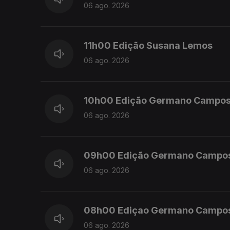
06 ago. 2026
11h00 Edição Susana Lemos
06 ago. 2026
10h00 Edição Germano Campo
06 ago. 2026
09h00 Edição Germano Campo
06 ago. 2026
08h00 Ediçao Germano Campo
06 ago. 2026