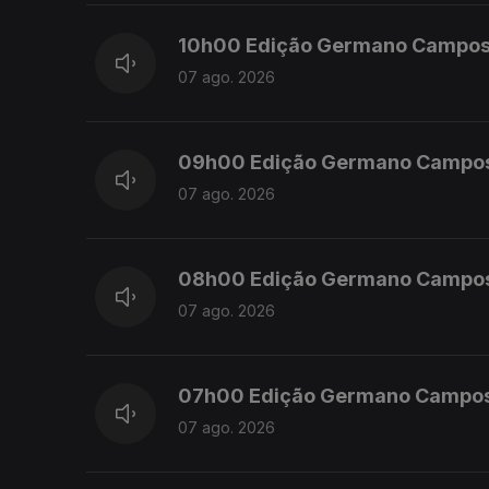
10h00 Edição Germano Campo
07 ago. 2026
09h00 Edição Germano Campo
07 ago. 2026
08h00 Edição Germano Campo
07 ago. 2026
07h00 Edição Germano Campo
07 ago. 2026