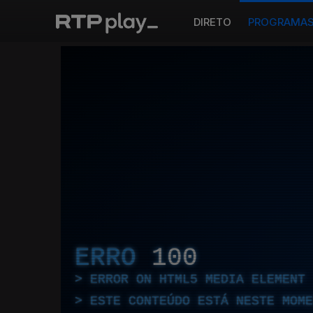
DIRETO
PROGRAMA
ERRO
100
ERROR ON HTML5 MEDIA ELEMENT
ESTE CONTEÚDO ESTÁ NESTE MOME