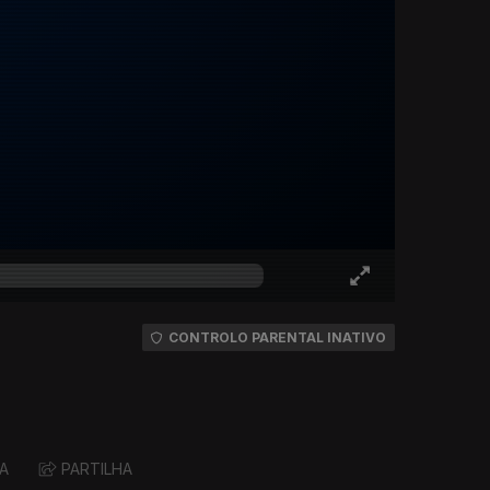
CONTROLO PARENTAL INATIVO
A
PARTILHA