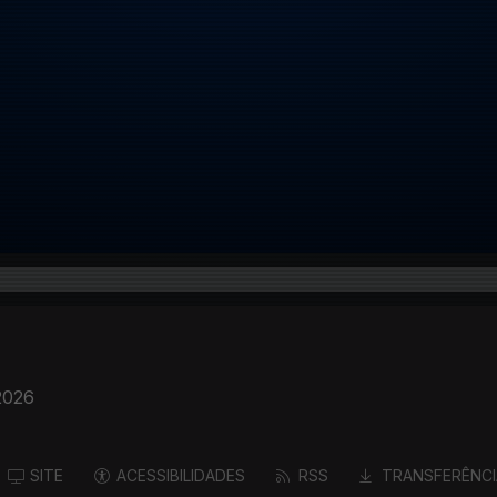
 2026
SITE
ACESSIBILIDADES
RSS
TRANSFERÊNCI