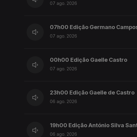
07 ago. 2026
07h00 Edição Germano Campo
07 ago. 2026
00h00 Edição Gaelle Castro
07 ago. 2026
23h00 Edição Gaelle de Castro
06 ago. 2026
19h00 Edição António Silva San
06 ago. 2026