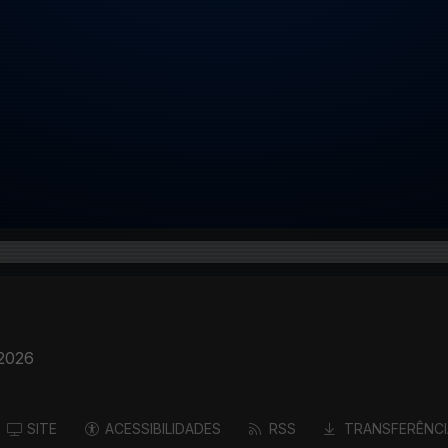
 2026
SITE
ACESSIBILIDADES
RSS
TRANSFERÊNCI