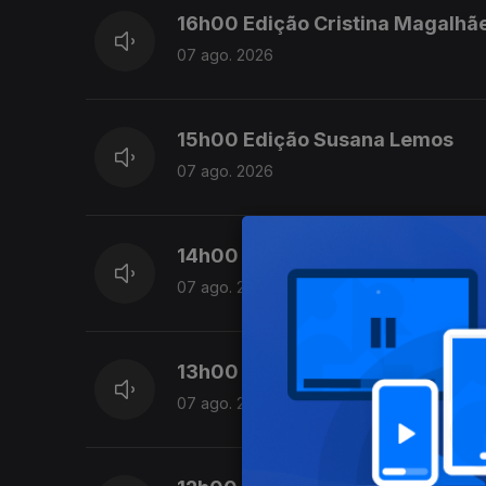
16h00 Edição Cristina Magalhã
07 ago. 2026
15h00 Edição Susana Lemos
07 ago. 2026
14h00 Edição Susana Lemos
07 ago. 2026
13h00 Edição Susana Lemos
07 ago. 2026