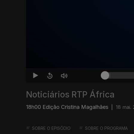
Noticiários RTP África
18h00 Edição Cristina Magalhães
|
18 mai.
SOBRE O EPISÓDIO
SOBRE O PROGRAMA