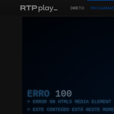
DIRETO
PROGRAMA
ERRO
100
ERROR ON HTML5 MEDIA ELEMENT
ESTE CONTEÚDO ESTÁ NESTE MOME