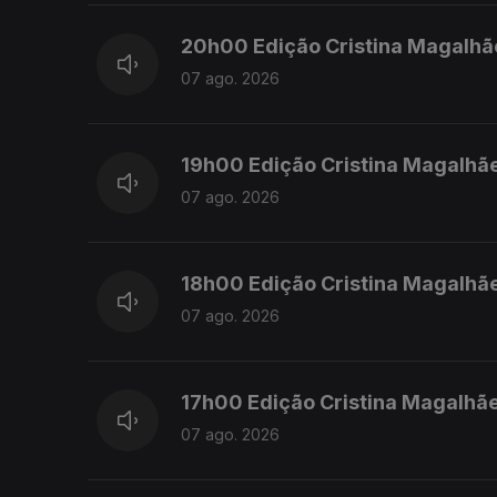
20h00 Edição Cristina Magalhã
07 ago. 2026
19h00 Edição Cristina Magalhã
07 ago. 2026
18h00 Edição Cristina Magalhã
07 ago. 2026
17h00 Edição Cristina Magalhã
07 ago. 2026