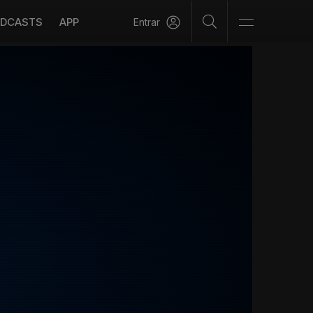
DCASTS
APP
Entrar