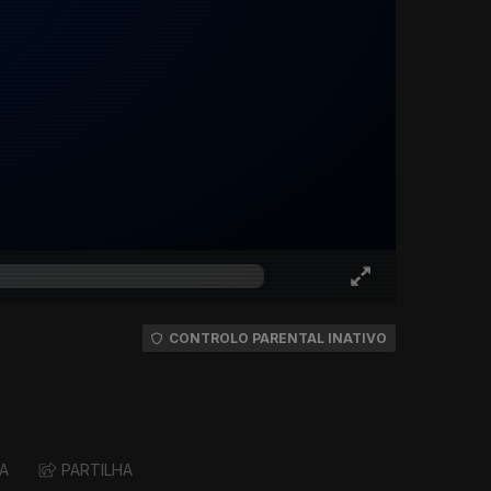
CONTROLO PARENTAL INATIVO
A
PARTILHA