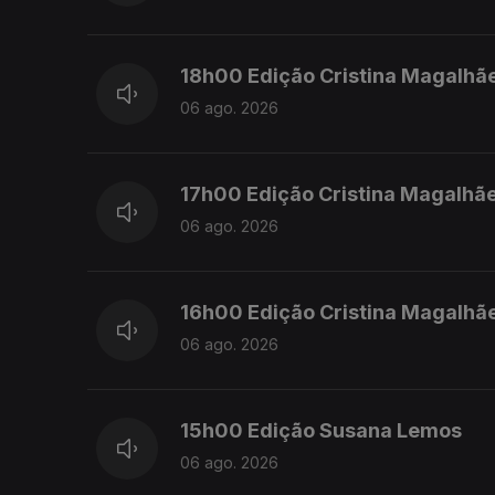
18h00 Edição Cristina Magalhã
06 ago. 2026
17h00 Edição Cristina Magalhã
06 ago. 2026
16h00 Edição Cristina Magalhã
06 ago. 2026
15h00 Edição Susana Lemos
06 ago. 2026