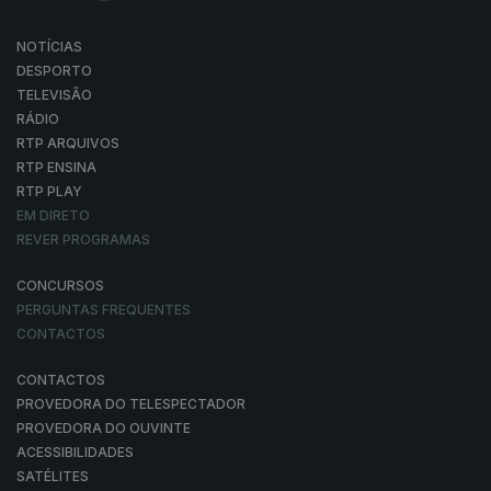
NOTÍCIAS
DESPORTO
TELEVISÃO
RÁDIO
RTP ARQUIVOS
RTP ENSINA
RTP PLAY
EM DIRETO
REVER PROGRAMAS
CONCURSOS
PERGUNTAS FREQUENTES
CONTACTOS
CONTACTOS
PROVEDORA DO TELESPECTADOR
PROVEDORA DO OUVINTE
ACESSIBILIDADES
SATÉLITES