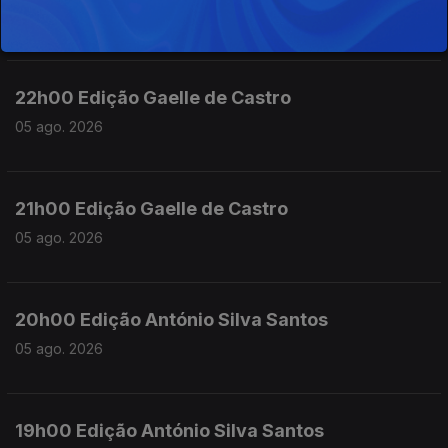
05 ago. 2026
22h00 Edição Gaelle de Castro
05 ago. 2026
21h00 Edição Gaelle de Castro
05 ago. 2026
20h00 Edição António Silva Santos
05 ago. 2026
19h00 Edição António Silva Santos