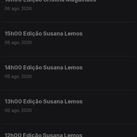
06 ago. 2026
15h00 Edição Susana Lemos
06 ago. 2026
14h00 Edição Susana Lemos
06 ago. 2026
13h00 Edição Susana Lemos
06 ago. 2026
12h00 Edição Susana Lemos