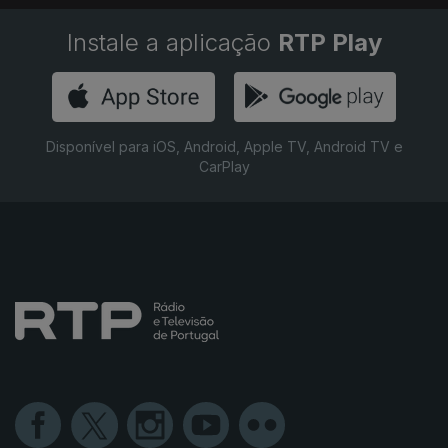
Instale a aplicação
RTP Play
Disponível para iOS, Android, Apple TV, Android TV e
CarPlay