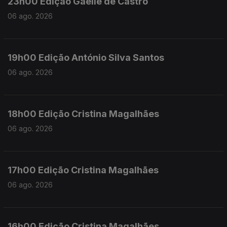
23h00 Edição Gaelle de Castro
06 ago. 2026
19h00 Edição António Silva Santos
06 ago. 2026
18h00 Edição Cristina Magalhães
06 ago. 2026
17h00 Edição Cristina Magalhães
06 ago. 2026
16h00 Edição Cristina Magalhães