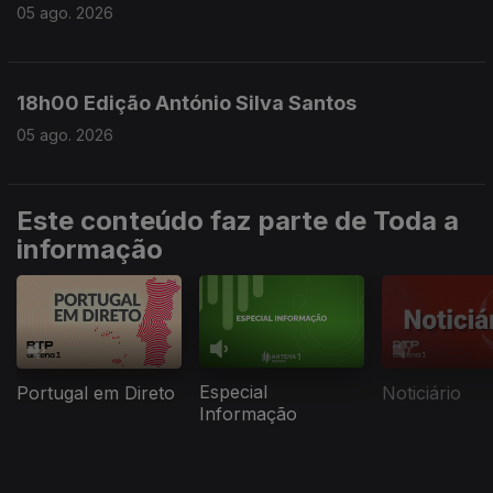
05 ago. 2026
18h00 Edição António Silva Santos
05 ago. 2026
Este conteúdo faz parte de Toda a
informação
Especial
Portugal em Direto
Noticiário
Informação