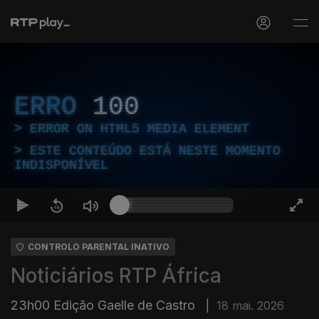
ERRO
100
ERROR ON HTML5 MEDIA ELEMENT
ESTE CONTEÚDO ESTÁ NESTE MOMENTO
INDISPONÍVEL
CONTROLO PARENTAL INATIVO
Noticiários RTP África
23h00 Edição Gaelle de Castro
|
18 mai. 2026