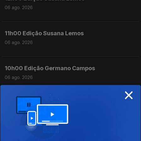
06 ago. 2026
11h00 Edição Susana Lemos
06 ago. 2026
10h00 Edição Germano Campos
06 ago. 2026
×
09h00 Edição Germano Campos
06 ago. 2026
08h00 Ediçao Germano Campos