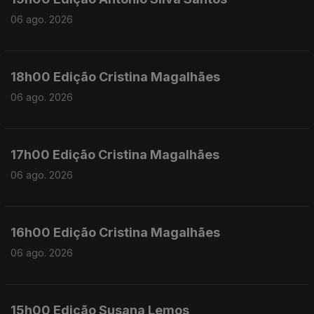
06 ago. 2026
18h00 Edição Cristina Magalhães
06 ago. 2026
17h00 Edição Cristina Magalhães
06 ago. 2026
16h00 Edição Cristina Magalhães
06 ago. 2026
15h00 Edição Susana Lemos