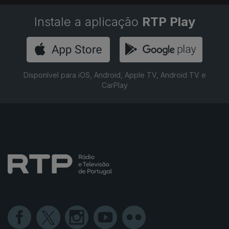
Instale a aplicação
RTP Play
Disponível para iOS, Android, Apple TV, Android TV e
CarPlay