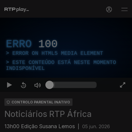
ERRO
100
ERROR ON HTML5 MEDIA ELEMENT
ESTE CONTEÚDO ESTÁ NESTE MOMENTO
INDISPONÍVEL
CONTROLO PARENTAL INATIVO
Noticiários RTP África
13h00 Edição Susana Lemos
|
05 jun. 2026