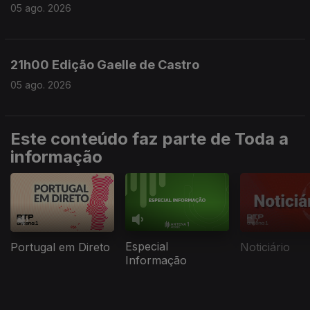
05 ago. 2026
21h00 Edição Gaelle de Castro
05 ago. 2026
Este conteúdo faz parte de Toda a
informação
Especial
Portugal em Direto
Noticiário
Informação