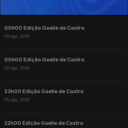
06 ago. 2026
00h00 Edição Gaelle de Castro
06 ago. 2026
00h00 Edição Gaelle de Castro
05 ago. 2026
23h00 Edição Gaelle de Castro
05 ago. 2026
22h00 Edição Gaelle de Castro