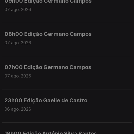
09h00 Edição Germano Campos
07 ago. 2026
08h00 Edição Germano Campos
07 ago. 2026
07h00 Edição Germano Campos
07 ago. 2026
23h00 Edição Gaelle de Castro
06 ago. 2026
19h00 Edição António Silva Santos