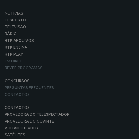
NOTÍCIAS
DESPORTO
TELEVISÃO
RÁDIO
RTP ARQUIVOS
RTP ENSINA
RTP PLAY
EM DIRETO
REVER PROGRAMAS
CONCURSOS
PERGUNTAS FREQUENTES
CONTACTOS
CONTACTOS
PROVEDORA DO TELESPECTADOR
PROVEDORA DO OUVINTE
ACESSIBILIDADES
SATÉLITES