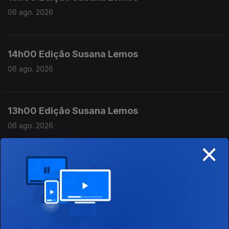
06 ago. 2026
14h00 Edição Susana Lemos
06 ago. 2026
13h00 Edição Susana Lemos
06 ago. 2026
×
12h00 Edição Susana Lemos
06 ago. 2026
11h00 Edição Susana Lemos