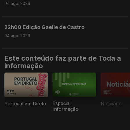
04 ago. 2026
22h00 Edição Gaelle de Castro
04 ago. 2026
Este conteúdo faz parte de Toda a
informação
Especial
Portugal em Direto
Noticiário
Informação