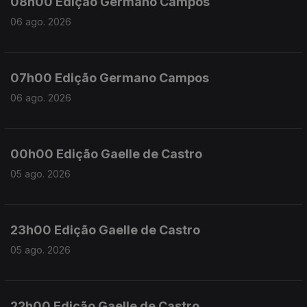
08h00 Ediçao Germano Campos
06 ago. 2026
07h00 Edição Germano Campos
06 ago. 2026
00h00 Edição Gaelle de Castro
05 ago. 2026
23h00 Edição Gaelle de Castro
05 ago. 2026
22h00 Edição Gaelle de Castro