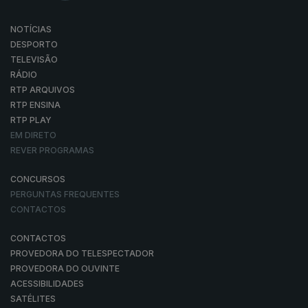
NOTÍCIAS
DESPORTO
TELEVISÃO
RÁDIO
RTP ARQUIVOS
RTP ENSINA
RTP PLAY
EM DIRETO
REVER PROGRAMAS
CONCURSOS
PERGUNTAS FREQUENTES
CONTACTOS
CONTACTOS
PROVEDORA DO TELESPECTADOR
PROVEDORA DO OUVINTE
ACESSIBILIDADES
SATÉLITES