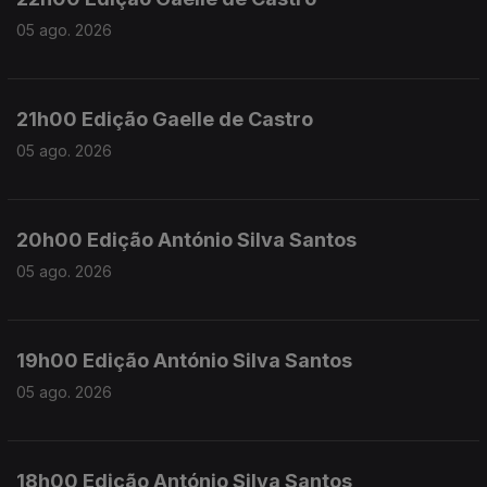
05 ago. 2026
21h00 Edição Gaelle de Castro
05 ago. 2026
20h00 Edição António Silva Santos
05 ago. 2026
19h00 Edição António Silva Santos
05 ago. 2026
18h00 Edição António Silva Santos