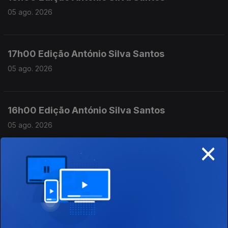
05 ago. 2026
17h00 Edição António Silva Santos
05 ago. 2026
16h00 Edição António Silva Santos
05 ago. 2026
×
15h00 Edição Susana Lemos
05 ago. 2026
14h00 Edição Susana Lemos