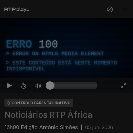
ERRO
100
ERROR ON HTML5 MEDIA ELEMENT
ESTE CONTEÚDO ESTÁ NESTE MOMENTO
INDISPONÍVEL
CONTROLO PARENTAL INATIVO
Noticiários RTP África
16h00 Edição António Simões
|
05 jun. 2026