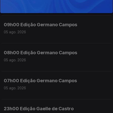
05 ago. 2026
09h00 Edição Germano Campos
05 ago. 2026
08h00 Edição Germano Campos
05 ago. 2026
07h00 Edição Germano Campos
05 ago. 2026
23h00 Edição Gaelle de Castro