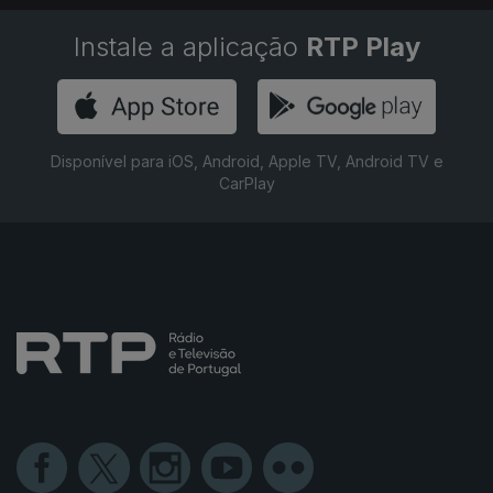
Instale a aplicação
RTP Play
Disponível para iOS, Android, Apple TV, Android TV e
CarPlay