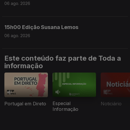
06 ago. 2026
15h00 Edição Susana Lemos
06 ago. 2026
Este conteúdo faz parte de Toda a
informação
Especial
Portugal em Direto
Noticiário
Informação