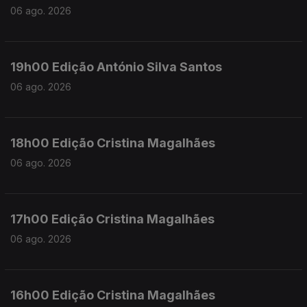
06 ago. 2026
19h00 Edição António Silva Santos
06 ago. 2026
18h00 Edição Cristina Magalhães
06 ago. 2026
17h00 Edição Cristina Magalhães
06 ago. 2026
16h00 Edição Cristina Magalhães