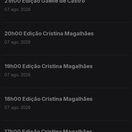
21h00 Edição Gaelle de Castro
07 ago. 2026
20h00 Edição Cristina Magalhães
07 ago. 2026
19h00 Edição Cristina Magalhães
07 ago. 2026
18h00 Edição Cristina Magalhães
07 ago. 2026
17h00 Edição Cristina Magalhães