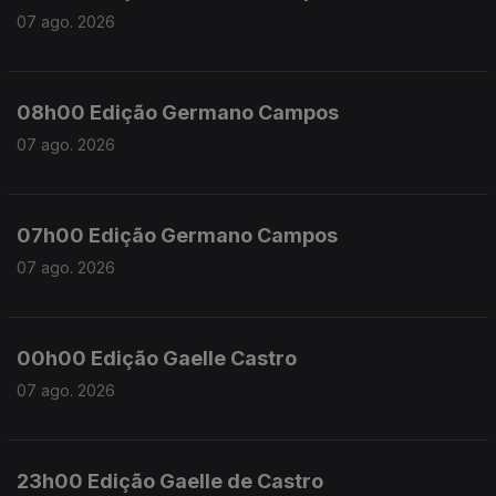
07 ago. 2026
08h00 Edição Germano Campos
07 ago. 2026
07h00 Edição Germano Campos
07 ago. 2026
00h00 Edição Gaelle Castro
07 ago. 2026
23h00 Edição Gaelle de Castro