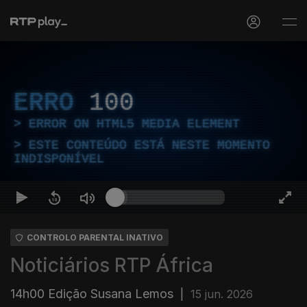
ERRO
100
ERROR ON HTML5 MEDIA ELEMENT
ESTE CONTEÚDO ESTÁ NESTE MOMENTO
INDISPONÍVEL
CONTROLO PARENTAL INATIVO
Noticiários RTP África
14h00 Edição Susana Lemos
|
15 jun. 2026