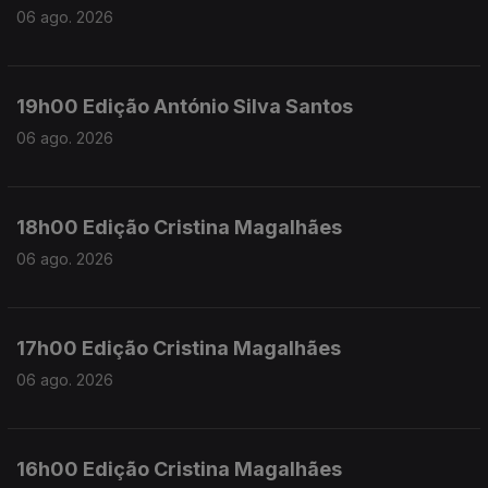
06 ago. 2026
19h00 Edição António Silva Santos
06 ago. 2026
18h00 Edição Cristina Magalhães
06 ago. 2026
17h00 Edição Cristina Magalhães
06 ago. 2026
16h00 Edição Cristina Magalhães