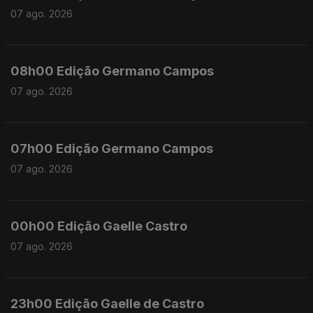
07 ago. 2026
08h00 Edição Germano Campos
07 ago. 2026
07h00 Edição Germano Campos
07 ago. 2026
00h00 Edição Gaelle Castro
07 ago. 2026
23h00 Edição Gaelle de Castro