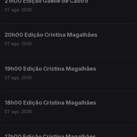
21h00 Edição Gaelle de Castro
07 ago. 2026
20h00 Edição Cristina Magalhães
07 ago. 2026
19h00 Edição Cristina Magalhães
07 ago. 2026
18h00 Edição Cristina Magalhães
07 ago. 2026
17h00 Edição Cristina Magalhães