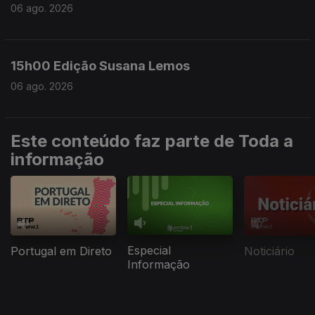
06 ago. 2026
15h00 Edição Susana Lemos
06 ago. 2026
Este conteúdo faz parte de Toda a
informação
Especial
Portugal em Direto
Noticiário
Informação