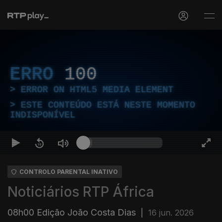
ERRO
100
ERROR ON HTML5 MEDIA ELEMENT
ESTE CONTEÚDO ESTÁ NESTE MOMENTO
INDISPONÍVEL
CONTROLO PARENTAL INATIVO
Noticiários RTP África
08h00 Edição João Costa Dias
|
16 jun. 2026