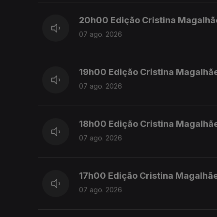
20h00 Edição Cristina Magalhã
07 ago. 2026
19h00 Edição Cristina Magalhã
07 ago. 2026
18h00 Edição Cristina Magalhã
07 ago. 2026
17h00 Edição Cristina Magalhã
07 ago. 2026