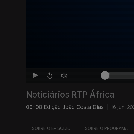
Noticiários RTP África
09h00 Edição João Costa Dias
|
16 jun. 20
SOBRE O EPISÓDIO
SOBRE O PROGRAMA