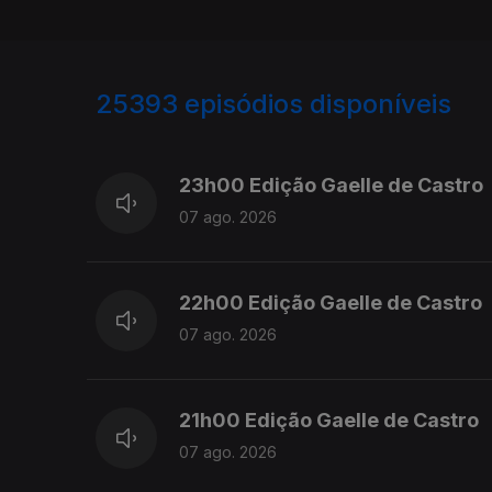
25393
episódios disponíveis
947344
947200
23h00 Edição Gaelle de Castro
07 ago. 2026
22h00 Edição Gaelle de Castro
07 ago. 2026
21h00 Edição Gaelle de Castro
07 ago. 2026