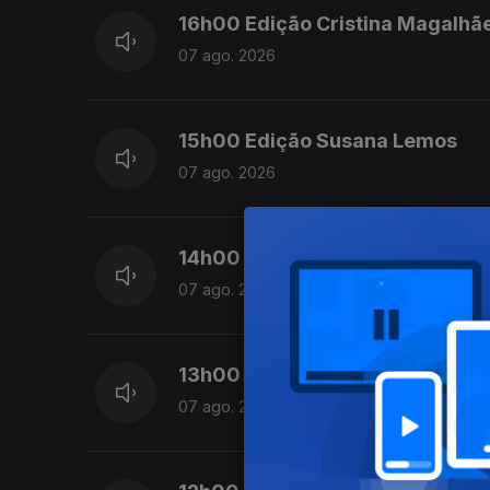
16h00 Edição Cristina Magalhã
07 ago. 2026
15h00 Edição Susana Lemos
07 ago. 2026
14h00 Edição Susana Lemos
07 ago. 2026
13h00 Edição Susana Lemos
07 ago. 2026