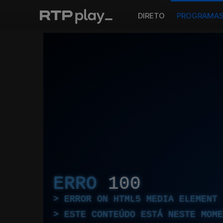
DIRETO
PROGRAMA
ERRO
100
ERROR ON HTML5 MEDIA ELEMENT
ESTE CONTEÚDO ESTÁ NESTE MOME