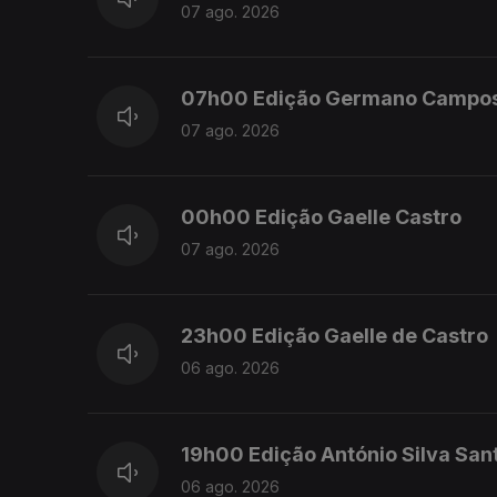
07 ago. 2026
07h00 Edição Germano Campo
07 ago. 2026
00h00 Edição Gaelle Castro
07 ago. 2026
23h00 Edição Gaelle de Castro
06 ago. 2026
19h00 Edição António Silva San
06 ago. 2026