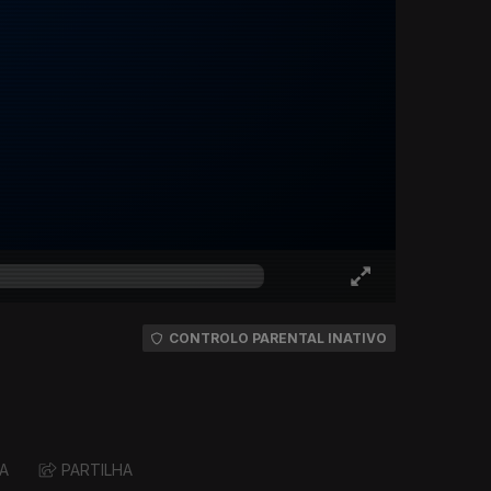
CONTROLO PARENTAL INATIVO
A
PARTILHA