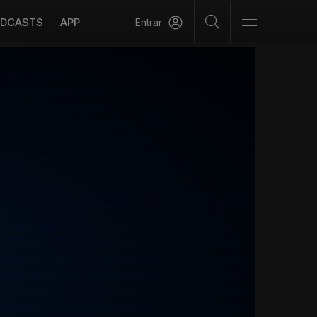
DCASTS
APP
Entrar