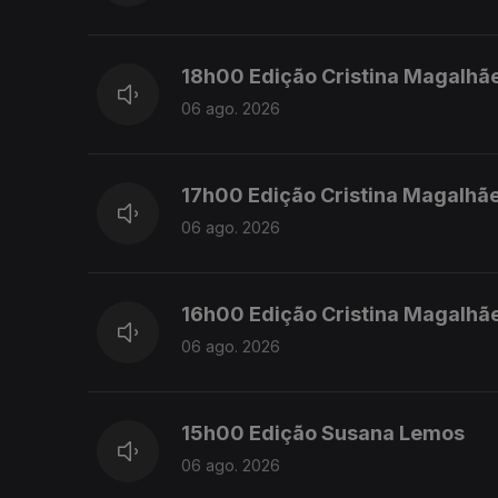
18h00 Edição Cristina Magalhã
06 ago. 2026
17h00 Edição Cristina Magalhã
06 ago. 2026
16h00 Edição Cristina Magalhã
06 ago. 2026
15h00 Edição Susana Lemos
06 ago. 2026