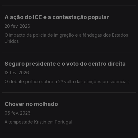
A ação do ICE e a contestação popular
20 fev. 2026
O impacto da policia de imigração e alfândegas dos Estados
Unidos
Seguro presidente e o voto do centro direita
13 fev. 2026
O debate político sobre a 2ª volta das eleições presidenciais
Chover no molhado
06 fev. 2026
A tempestade Kristin em Portugal