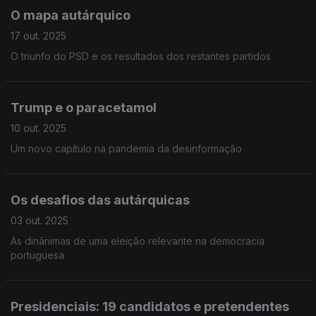
O mapa autárquico
17 out. 2025
O triunfo do PSD e os resultados dos restantes partidos
Trump e o paracetamol
10 out. 2025
Um novo capítulo na pandemia da desinformação
Os desafios das autárquicas
03 out. 2025
As dinânimas de uma eleição relevante na democracia
portuguesa
Presidenciais: 19 candidatos e pretendentes