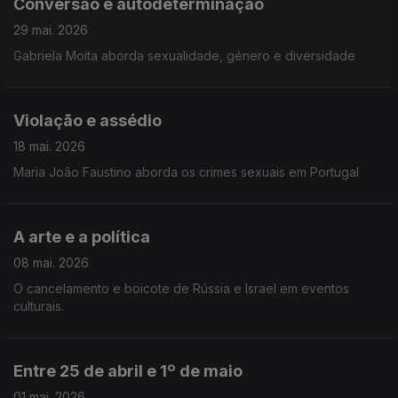
Conversão e autodeterminação
29 mai. 2026
Gabriela Moita aborda sexualidade, género e diversidade
Violação e assédio
18 mai. 2026
Maria João Faustino aborda os crimes sexuais em Portugal
A arte e a política
08 mai. 2026
O cancelamento e boicote de Rússia e Israel em eventos
culturais.
Entre 25 de abril e 1º de maio
01 mai. 2026