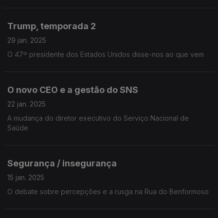
Trump, temporada 2
29 jan. 2025
O 47º presidente dos Estados Unidos disse-nos ao que vem
O novo CEO e a gestão do SNS
22 jan. 2025
A mudança do diretor executivo do Serviço Nacional de
Saúde
Segurança / insegurança
15 jan. 2025
O debate sobre percepções e a rusga na Rua do Benformoso