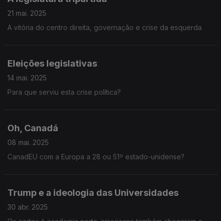
21 mai. 2025
A vitória do centro direita, governação e crise da esquerda
Eleições legislativas
14 mai. 2025
Para que serviu esta crise política?
Oh, Canadá
08 mai. 2025
CanadEU com a Europa a 28 ou 51º estado-unidense?
Trump e a ideologia das Universidades
30 abr. 2025