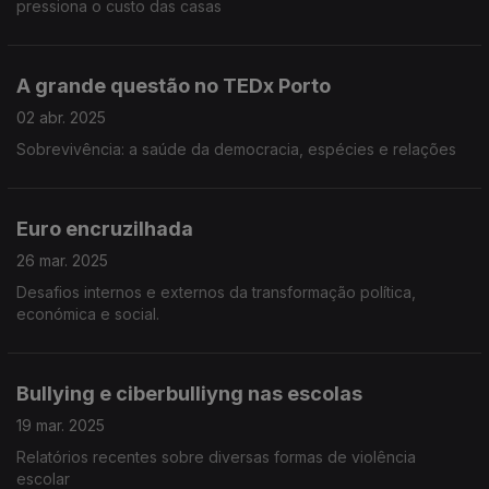
pressiona o custo das casas
A grande questão no TEDx Porto
02 abr. 2025
Sobrevivência: a saúde da democracia, espécies e relações
Euro encruzilhada
26 mar. 2025
Desafios internos e externos da transformação política,
económica e social.
Bullying e ciberbulliyng nas escolas
19 mar. 2025
Relatórios recentes sobre diversas formas de violência
escolar