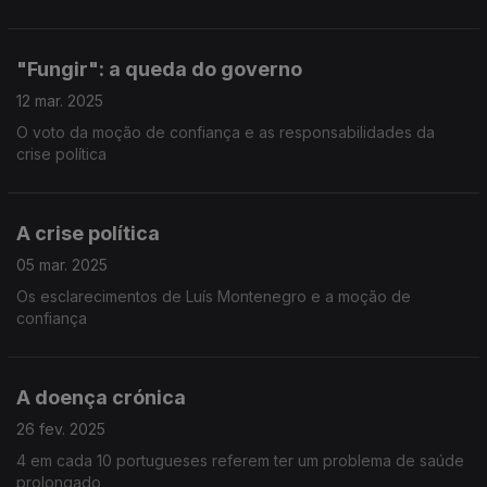
"Fungir": a queda do governo
12 mar. 2025
O voto da moção de confiança e as responsabilidades da
crise política
A crise política
05 mar. 2025
Os esclarecimentos de Luís Montenegro e a moção de
confiança
A doença crónica
26 fev. 2025
4 em cada 10 portugueses referem ter um problema de saúde
prolongado