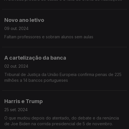
Novo ano letivo
09 out. 2024
Faltam professores e sobram alunos sem aulas
A cartelização da banca
02 out. 2024
Tribunal de Justiça da União Europeia confirma penas de 225
milhões a 14 bancos portugueses
Harris e Trump
25 set. 2024
O que mudou depois do atentado, do debate e da renúncia
de Joe Biden na corrida presidencial de 5 de novembro.