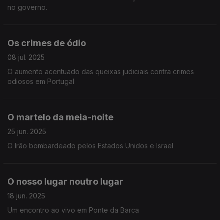
no governo.
Os crimes de ódio
08 jul. 2025
O aumento acentuado das queixas judiciais contra crimes
odiosos em Portugal
O martelo da meia-noite
25 jun. 2025
O Irão bombardeado pelos Estados Unidos e Israel
O nosso lugar noutro lugar
18 jun. 2025
Um encontro ao vivo em Ponte da Barca