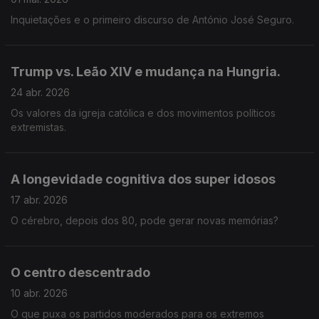
Inquietações e o primeiro discurso de António José Seguro.
Trump vs. Leão XIV e mudança na Hungria.
24 abr. 2026
Os valores da igreja católica e dos movimentos políticos
extremistas.
A longevidade cognitiva dos super idosos
17 abr. 2026
O cérebro, depois dos 80, pode gerar novas memórias?
O centro descentrado
10 abr. 2026
O que puxa os partidos moderados para os extremos