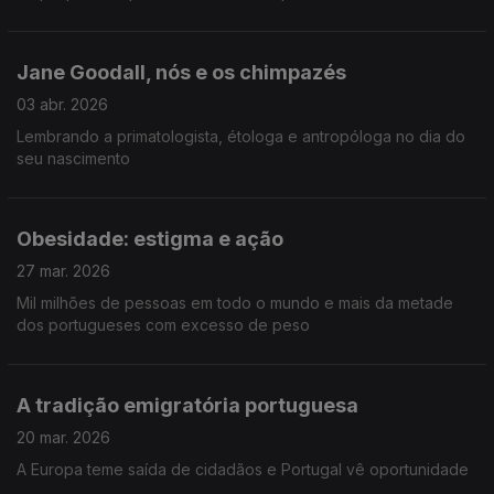
Jane Goodall, nós e os chimpazés
03 abr. 2026
Lembrando a primatologista, étologa e antropóloga no dia do
seu nascimento
Obesidade: estigma e ação
27 mar. 2026
Mil milhões de pessoas em todo o mundo e mais da metade
dos portugueses com excesso de peso
A tradição emigratória portuguesa
20 mar. 2026
A Europa teme saída de cidadãos e Portugal vê oportunidade