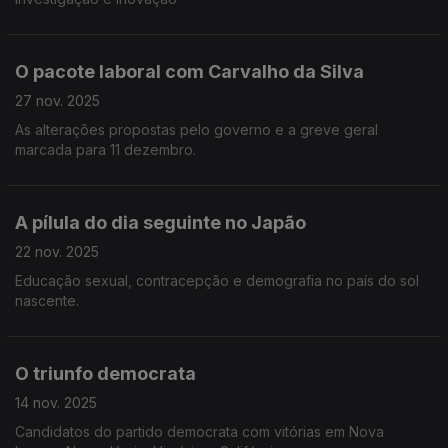
O pacote laboral com Carvalho da Silva
27 nov. 2025
As alterações propostas pelo governo e a greve geral
marcada para 11 dezembro.
A pílula do dia seguinte no Japão
22 nov. 2025
Educação sexual, contracepção e demografia no país do sol
nascente.
O triunfo democrata
14 nov. 2025
Candidatos do partido democrata com vitórias em Nova