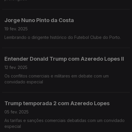
Jorge Nuno Pinto da Costa
19 fev. 2025
Lembrando o dirigente histórico do Futebol Clube do Porto.
Entender Donald Trump com Azeredo Lopes II
12 fev. 2025
Os conflitos comerciais e militares em debate com um
convidado especial
Trump temporada 2 com Azeredo Lopes
05 fev. 2025
As tarifas e sanções comerciais debatidas com um convidado
especial