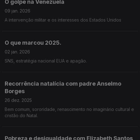
O golpe na Venezuela
09 jan. 2026
A intervenção militar e os interesses dos Estados Unidos
O que marcou 2025.
02 jan. 2026
SNS, estratégia nacional EUA e apagão.
Recorrência natalícia com padre Anselmo
Borges
26 dez. 2025
Bem comum, sororidade, renascimento no imaginário cultural e
cristão do Natal.
Pobreza e desigualdade com Elizabeth Santos