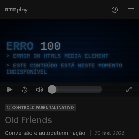
ERRO
100
ERROR ON HTML5 MEDIA ELEMENT
ESTE CONTEÚDO ESTÁ NESTE MOMENTO
INDISPONÍVEL
CONTROLO PARENTAL INATIVO
Old Friends
Conversão e autodeterminação
|
29 mai. 2026