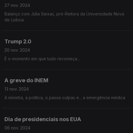
27 nov. 2024
Balanço com Júlia Seixas, pró-Reitora da Universidade Nova
de Lisboa
Trump 2.0
20 nov. 2024
É o momento em que tudo recomeça...
A greve do INEM
13 nov. 2024
A ministra, a política, o passa-culpas e... a emergência médica
Dia de presidenciais nos EUA
06 nov. 2024