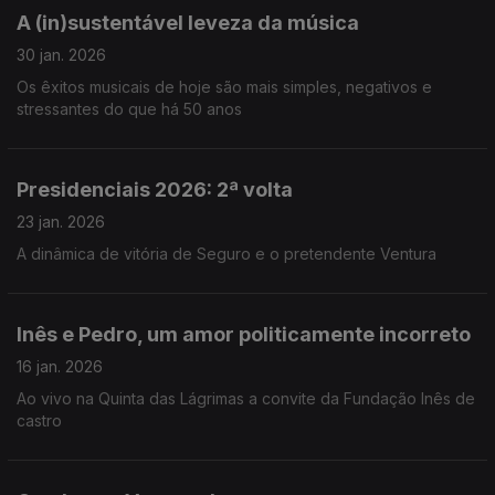
A (in)sustentável leveza da música
30 jan. 2026
Os êxitos musicais de hoje são mais simples, negativos e
stressantes do que há 50 anos
Presidenciais 2026: 2ª volta
23 jan. 2026
A dinâmica de vitória de Seguro e o pretendente Ventura
Inês e Pedro, um amor politicamente incorreto
16 jan. 2026
Ao vivo na Quinta das Lágrimas a convite da Fundação Inês de
castro