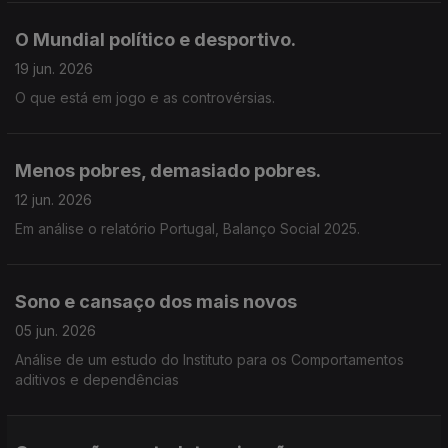
O Mundial político e desportivo.
19 jun. 2026
O que está em jogo e as controvérsias.
Menos pobres, demasiado pobres.
12 jun. 2026
Em análise o relatório Portugal, Balanço Social 2025.
Sono e cansaço dos mais novos
05 jun. 2026
Análise de um estudo do Instituto para os Comportamentos
aditivos e dependências