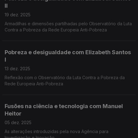
II
19 dez. 2025
Armadilhas e dimensões partilhadas pelo Observatório da Luta
Contra a Pobreza da Rede Europeia Anti-Pobreza
Pobreza e desigualdade com Elizabeth Santos
I
13 dez. 2025
Reflexão com o Observatório da Luta Contra a Pobreza da
Rede Europeia Anti-Pobreza
Fusões na ciência e tecnologia com Manuel
Heitor
05 dez. 2025
As alterações introduzidas pela nova Agência para
Investigação e Inovação