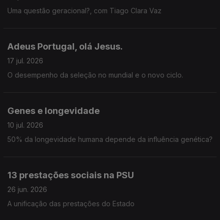
Uma questão geracional?, com Tiago Clara Vaz
Adeus Portugal, olá Jesus.
17 jul. 2026
O desempenho da seleção no mundial e o novo ciclo.
Genes e longevidade
10 jul. 2026
50% da longevidade humana depende da influência genética?
13 prestações sociais na PSU
26 jun. 2026
A unificação das prestações do Estado