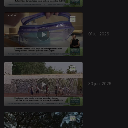
01 jul. 2026
30 jun. 2026