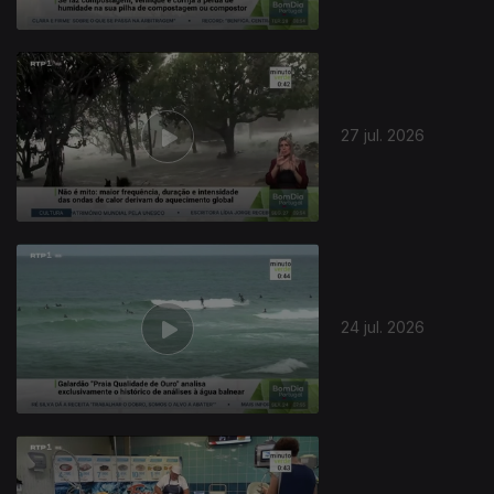
27 jul. 2026
24 jul. 2026