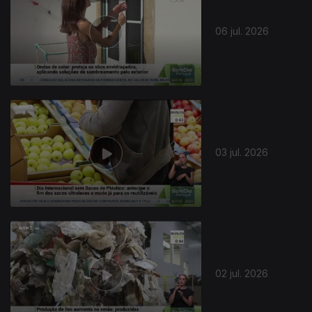
06 jul. 2026
03 jul. 2026
02 jul. 2026