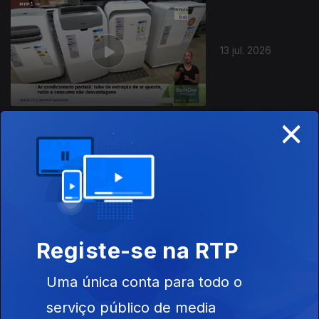
13 jul. 2026
×
10 jul. 2026
Registe-se na RTP
Uma única conta para todo o
09 jul. 2026
serviço público de media