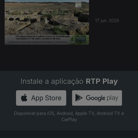
17 jun. 2026
Instale a aplicação
RTP Play
Disponível para iOS, Android, Apple TV, Android TV e
CarPlay