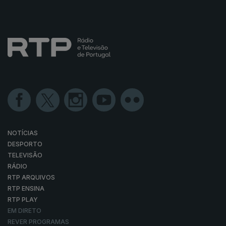
NOTÍCIAS
DESPORTO
TELEVISÃO
RÁDIO
RTP ARQUIVOS
RTP ENSINA
RTP PLAY
EM DIRETO
REVER PROGRAMAS