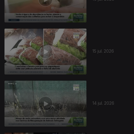
15 jul. 2026
14 jul. 2026