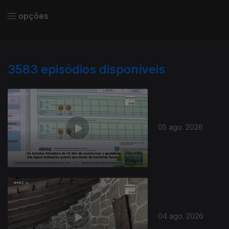
opções
3583
episódios disponíveis
05 ago. 2026
04 ago. 2026