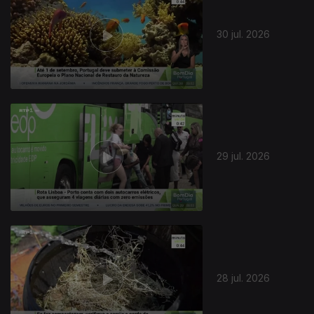
30 jul. 2026
29 jul. 2026
28 jul. 2026