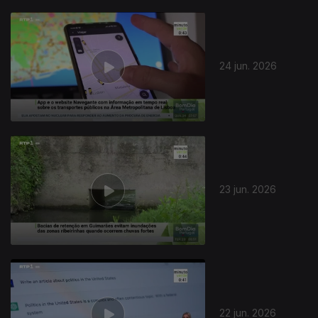
24 jun. 2026
23 jun. 2026
22 jun. 2026