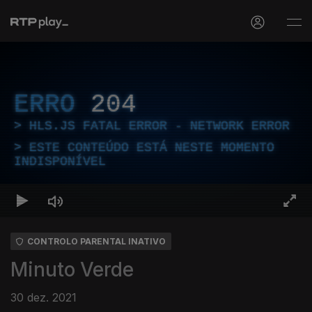
ERRO
204
HLS.JS FATAL ERROR - NETWORK ERROR
ESTE CONTEÚDO ESTÁ NESTE MOMENTO
INDISPONÍVEL
CONTROLO PARENTAL INATIVO
Minuto Verde
30 dez. 2021