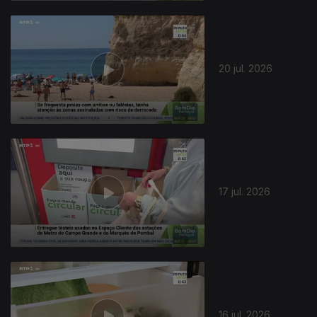
20 jul. 2026
17 jul. 2026
16 jul. 2026