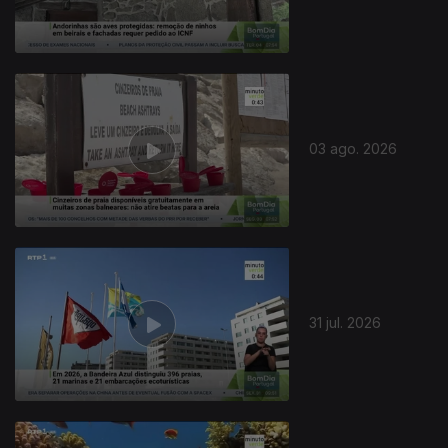
03 ago. 2026
31 jul. 2026