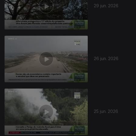
29 jun. 2026
26 jun. 2026
25 jun. 2026