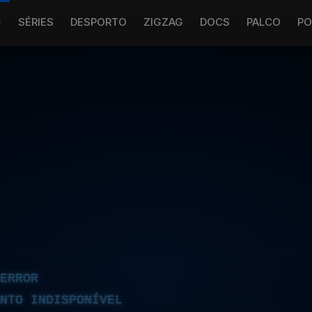
S
SÉRIES
DESPORTO
ZIGZAG
DOCS
PALCO
PO
ERROR
NTO INDISPONÍVEL