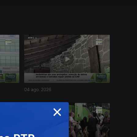
04 ago. 2026
×