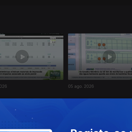
2026
05 ago. 2026