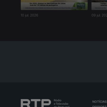
10 jul. 2026
09 jul. 20
NOTÍCIAS
DESPORT