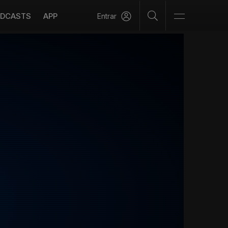
DCASTS
APP
Entrar