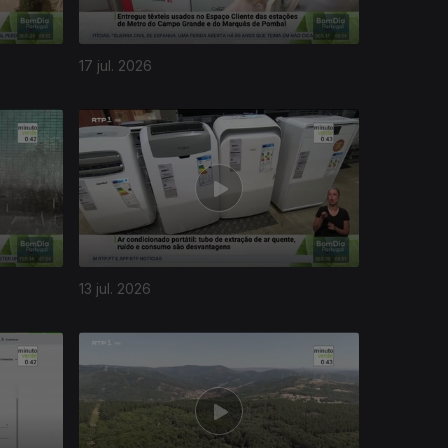
17 jul. 2026
13 jul. 2026