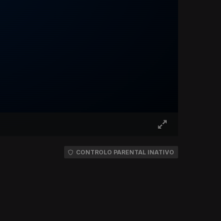
CONTROLO PARENTAL INATIVO