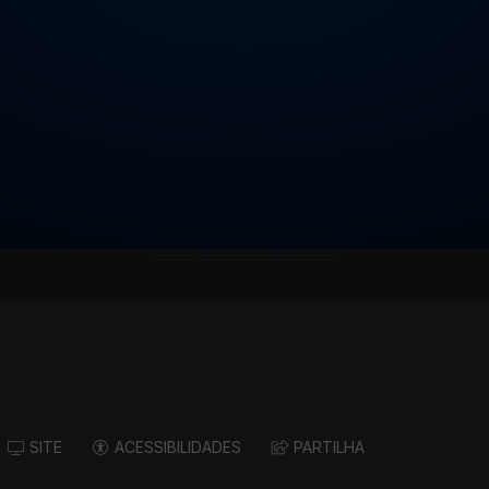
SITE
ACESSIBILIDADES
PARTILHA