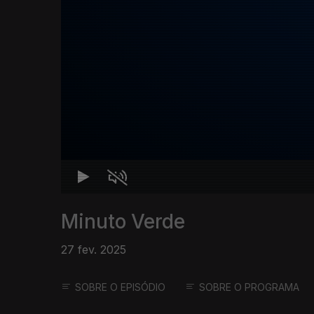
Minuto Verde
27 fev. 2025
SOBRE O EPISÓDIO
SOBRE O PROGRAMA