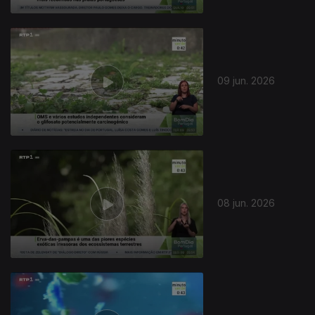
09 jun. 2026
08 jun. 2026