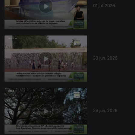
01 jul. 2026
30 jun. 2026
29 jun. 2026