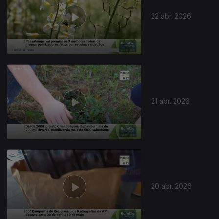
22 abr. 2026
21 abr. 2026
20 abr. 2026