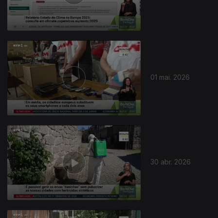
01 mai. 2026
925627
30 abr. 2026