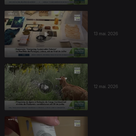
13 mai. 2026
12 mai. 2026