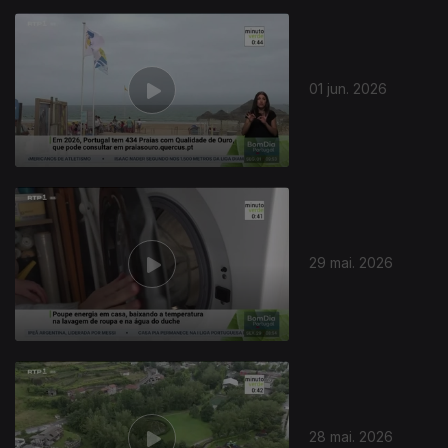
01 jun. 2026
29 mai. 2026
28 mai. 2026