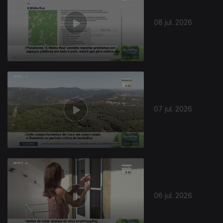
08 jul. 2026
07 jul. 2026
06 jul. 2026