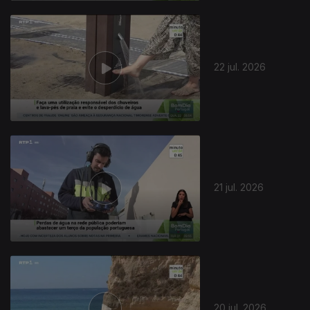
22 jul. 2026
21 jul. 2026
20 jul. 2026