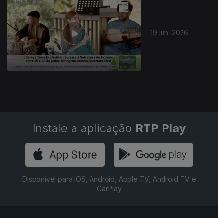
19 jun. 2026
Instale a aplicação
RTP Play
Disponível para iOS, Android, Apple TV, Android TV e
CarPlay