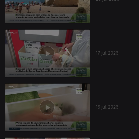
17 jul. 2026
16 jul. 2026