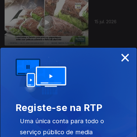
15 jul. 2026
×
14 jul. 2026
Registe-se na RTP
Uma única conta para todo o
13 jul. 2026
serviço público de media