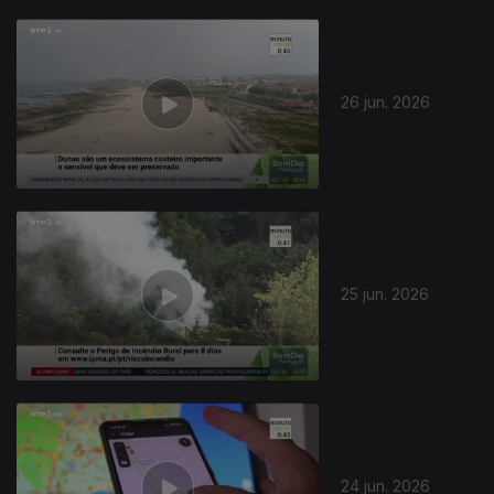
26 jun. 2026
25 jun. 2026
24 jun. 2026