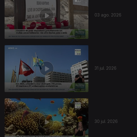
03 ago. 2026
31 jul. 2026
30 jul. 2026