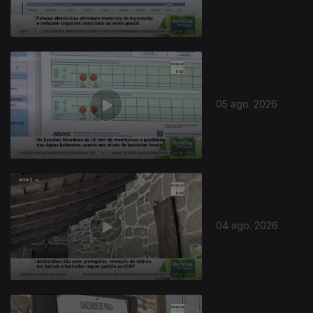
05 ago. 2026
04 ago. 2026