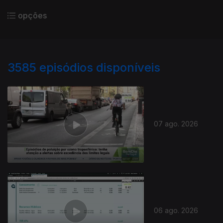
opções
3585
episódios disponíveis
07 ago. 2026
06 ago. 2026