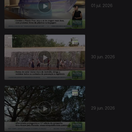
01 jul. 2026
30 jun. 2026
29 jun. 2026