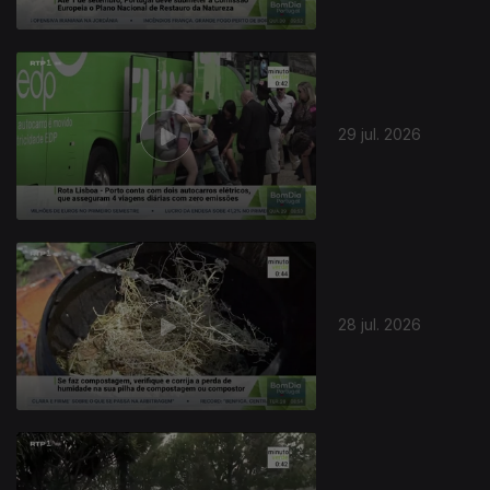
29 jul. 2026
28 jul. 2026