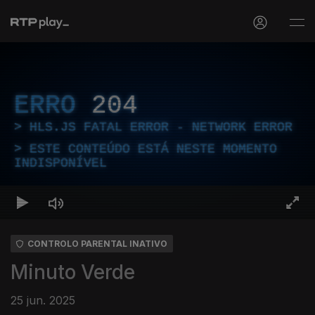
ERRO
204
HLS.JS FATAL ERROR - NETWORK ERROR
ESTE CONTEÚDO ESTÁ NESTE MOMENTO
INDISPONÍVEL
CONTROLO PARENTAL INATIVO
Minuto Verde
25 jun. 2025