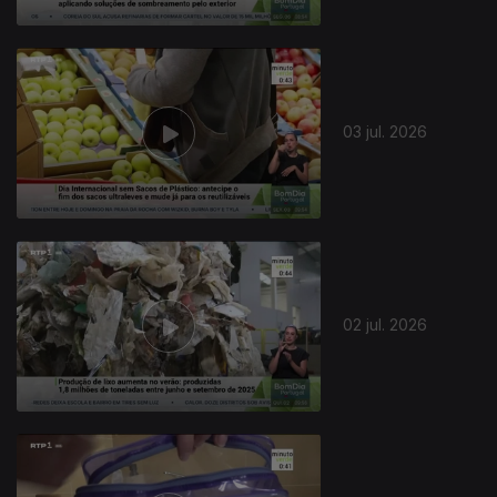
03 jul. 2026
02 jul. 2026