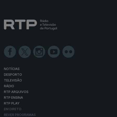
NOTÍCIAS
DESPORTO
TELEVISÃO
RÁDIO
RTP ARQUIVOS
RTP ENSINA
RTP PLAY
EM DIRETO
REVER PROGRAMAS