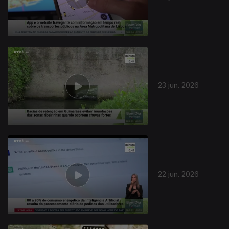
23 jun. 2026
937220
22 jun. 2026