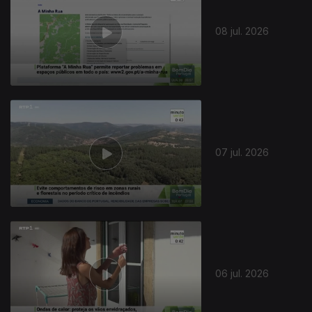
08 jul. 2026
07 jul. 2026
06 jul. 2026