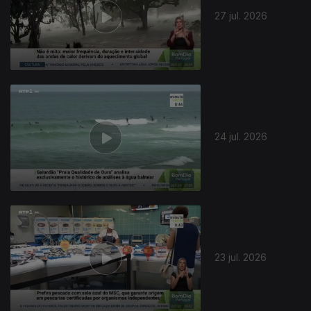
27 jul. 2026
944470
24 jul. 2026
23 jul. 2026