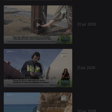
22 jul. 2026
21 jul. 2026
20 jul. 2026