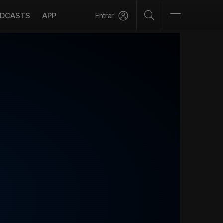
DCASTS
APP
Entrar