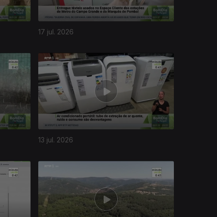
17 jul. 2026
13 jul. 2026