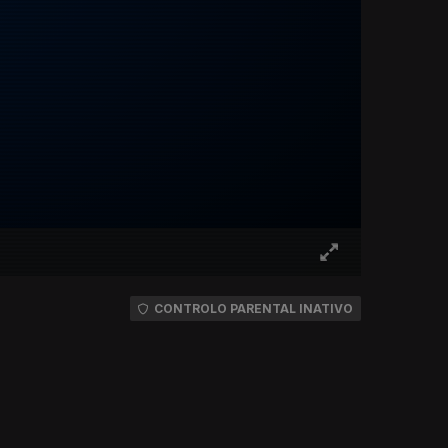
CONTROLO PARENTAL INATIVO