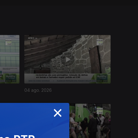
04 ago. 2026
×