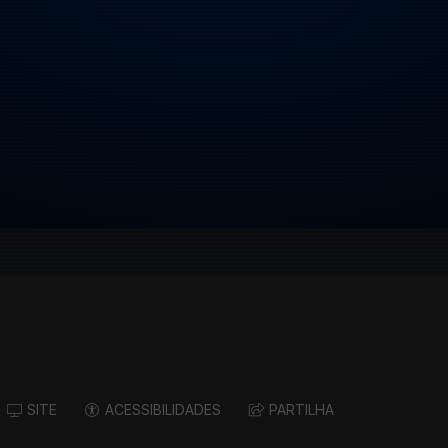
SITE
ACESSIBILIDADES
PARTILHA