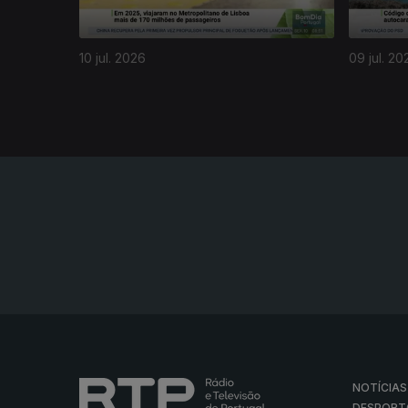
10 jul. 2026
09 jul. 20
NOTÍCIAS
DESPORT