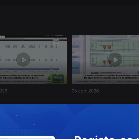
2026
05 ago. 2026