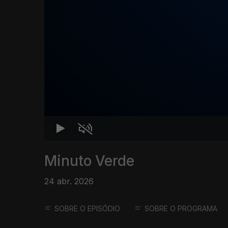
Minuto Verde
24 abr. 2026
SOBRE O EPISÓDIO
SOBRE O PROGRAMA