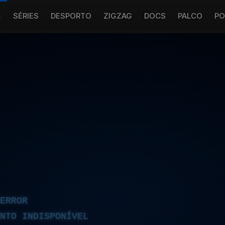
S
SÉRIES
DESPORTO
ZIGZAG
DOCS
PALCO
PO
ERROR
NTO INDISPONÍVEL