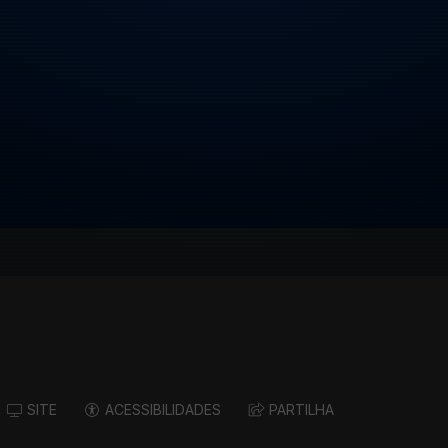
SITE
ACESSIBILIDADES
PARTILHA