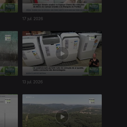
17 jul. 2026
13 jul. 2026