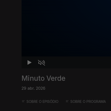
Minuto Verde
29 abr. 2026
SOBRE O EPISÓDIO
SOBRE O PROGRAMA