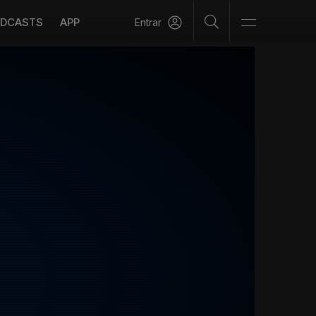
DCASTS
APP
Entrar