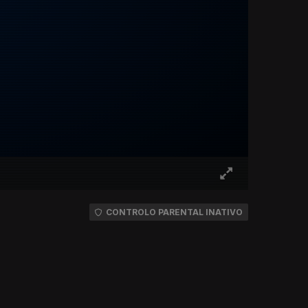
CONTROLO PARENTAL INATIVO