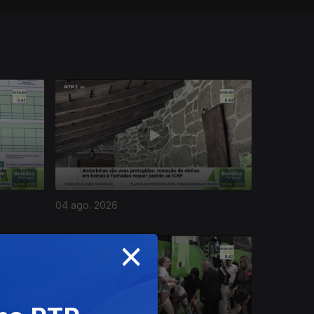
04 ago. 2026
×