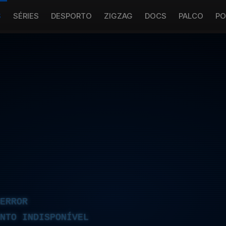
S
SÉRIES
DESPORTO
ZIGZAG
DOCS
PALCO
PO
ERROR
NTO INDISPONÍVEL