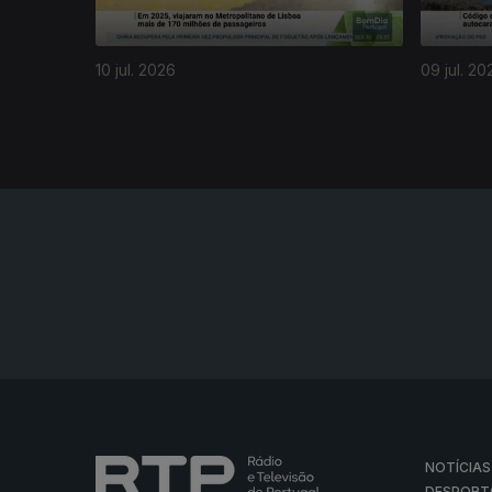
10 jul. 2026
09 jul. 20
NOTÍCIAS
DESPORT