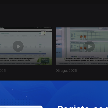
2026
05 ago. 2026