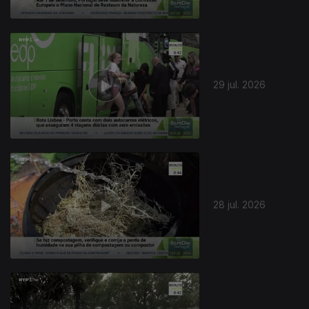
29 jul. 2026
28 jul. 2026