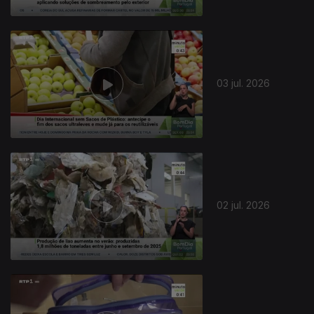
03 jul. 2026
02 jul. 2026