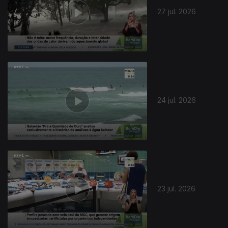
27 jul. 2026
944470
24 jul. 2026
23 jul. 2026