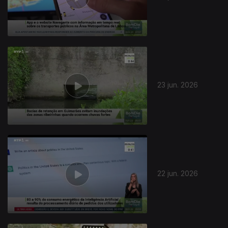
23 jun. 2026
937220
22 jun. 2026