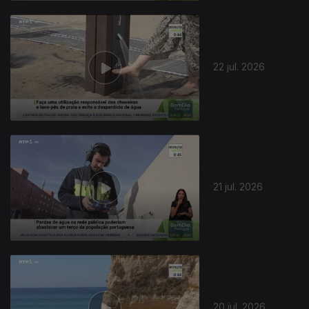
22 jul. 2026
21 jul. 2026
20 jul. 2026