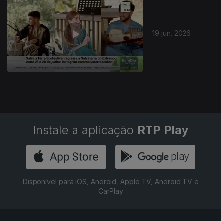
19 jun. 2026
Instale a aplicação
RTP Play
Disponível para iOS, Android, Apple TV, Android TV e
CarPlay