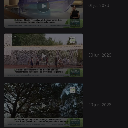
01 jul. 2026
30 jun. 2026
29 jun. 2026