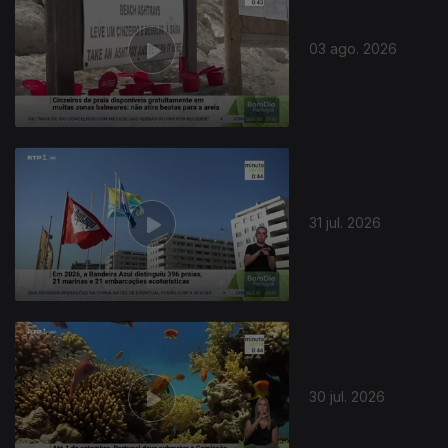
03 ago. 2026
31 jul. 2026
30 jul. 2026