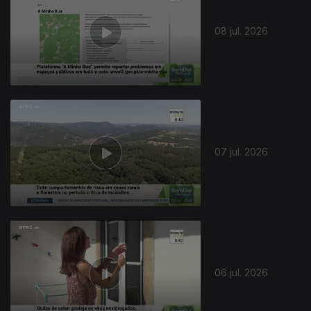
08 jul. 2026
07 jul. 2026
06 jul. 2026