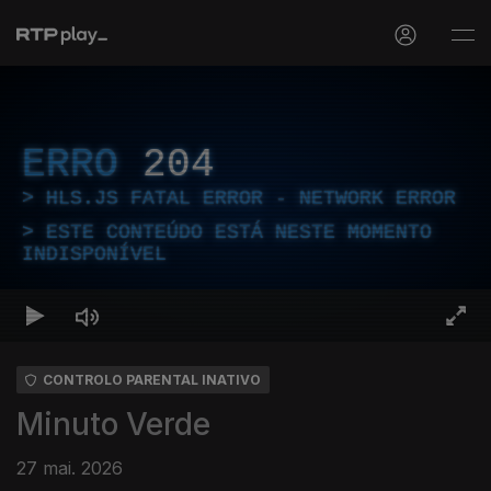
ERRO
204
HLS.JS FATAL ERROR - NETWORK ERROR
ESTE CONTEÚDO ESTÁ NESTE MOMENTO
INDISPONÍVEL
CONTROLO PARENTAL INATIVO
Minuto Verde
27 mai. 2026