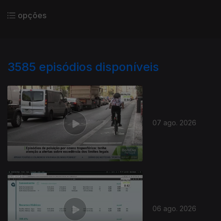
opções
3585
episódios disponíveis
07 ago. 2026
06 ago. 2026