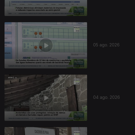
05 ago. 2026
04 ago. 2026