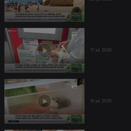
17 jul. 2026
16 jul. 2026