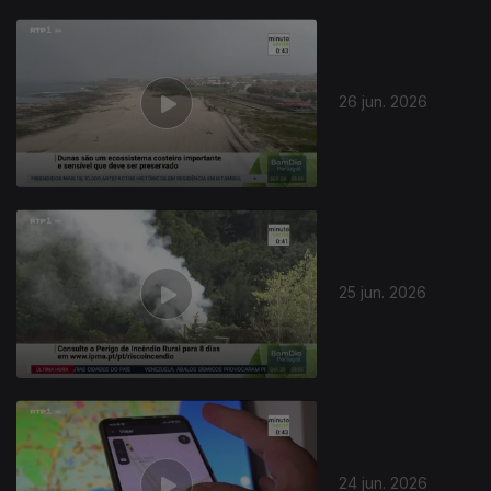
26 jun. 2026
25 jun. 2026
24 jun. 2026