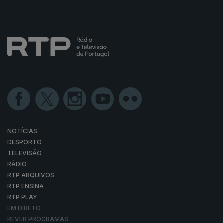
NOTÍCIAS
DESPORTO
TELEVISÃO
RÁDIO
RTP ARQUIVOS
RTP ENSINA
RTP PLAY
EM DIRETO
REVER PROGRAMAS