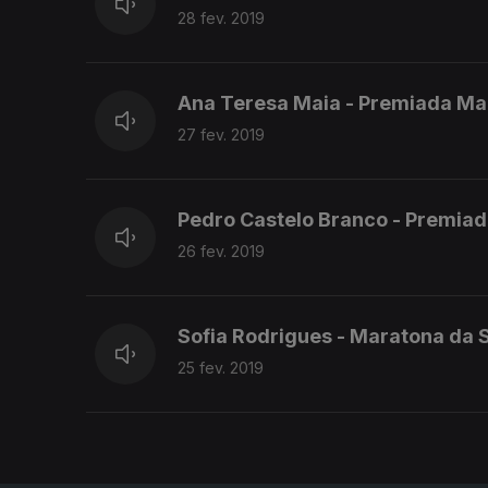
28 fev. 2019
Ana Teresa Maia - Premiada Ma
27 fev. 2019
Pedro Castelo Branco - Premia
26 fev. 2019
Sofia Rodrigues - Maratona da
25 fev. 2019