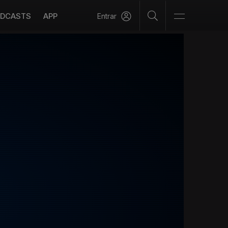
DCASTS
APP
Entrar