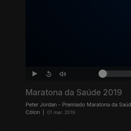
Maratona da Saúde 2019
Peter Jordan - Premiado Maratona da Saúd
Cólon
|
01 mar. 2019