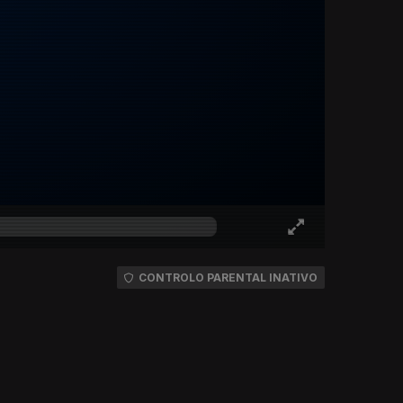
CONTROLO PARENTAL INATIVO