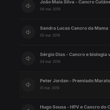
João Maia Silva - Cancro Cutân
06 mar. 2019
Sandra Lucas Cancro da Mama
05 mar. 2019
Sérgio Dias - Cancro e biologia 
04 mar. 2019
Peter Jordan - Premiado Marato
01 mar. 2019
Hugo Sousa - HPV e Cancro do C