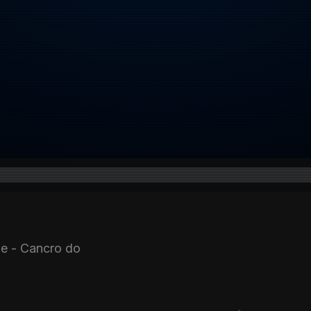
e - Cancro do