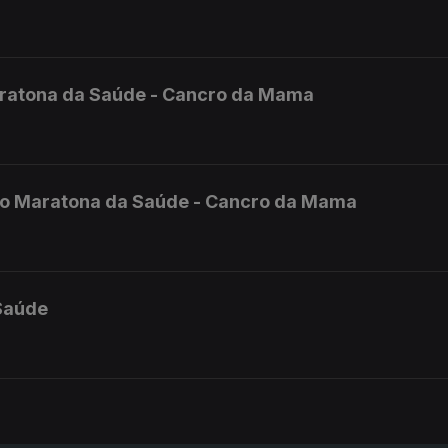
ratona da Saúde - Cancro da Mama
do Maratona da Saúde - Cancro da Mama
 Saúde