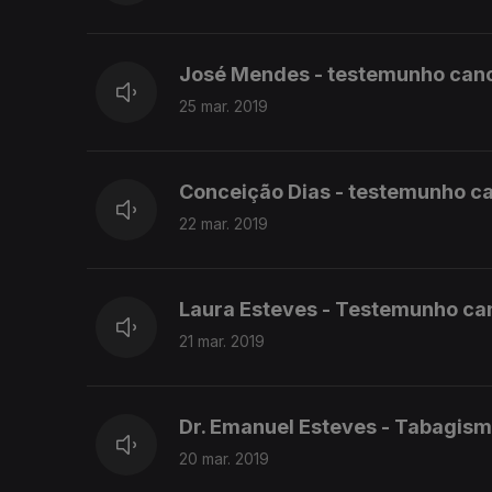
José Mendes - testemunho canc
25 mar. 2019
Conceição Dias - testemunho c
22 mar. 2019
Laura Esteves - Testemunho ca
21 mar. 2019
Dr. Emanuel Esteves - Tabagis
20 mar. 2019