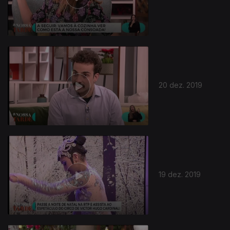
20 dez. 2019
19 dez. 2019