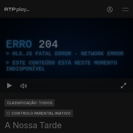
ERRO
204
HLS.JS FATAL ERROR - NETWORK ERROR
ESTE CONTEÚDO ESTÁ NESTE MOMENTO
INDISPONÍVEL
CLASSIFICAÇÃO: TODOS
CONTROLO PARENTAL INATIVO
A Nossa Tarde