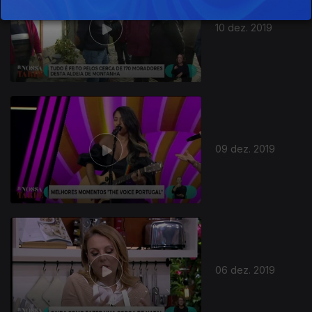
10 dez. 2019
09 dez. 2019
06 dez. 2019