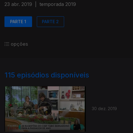
23 abr. 2019
|
temporada 2019
PARTE 1
PARTE 2
opções
115
episódios disponíveis
30 dez. 2019