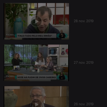
28 nov. 2019
27 nov. 2019
26 nov. 2019