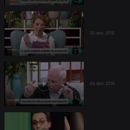
05 dez. 2019
04 dez. 2019