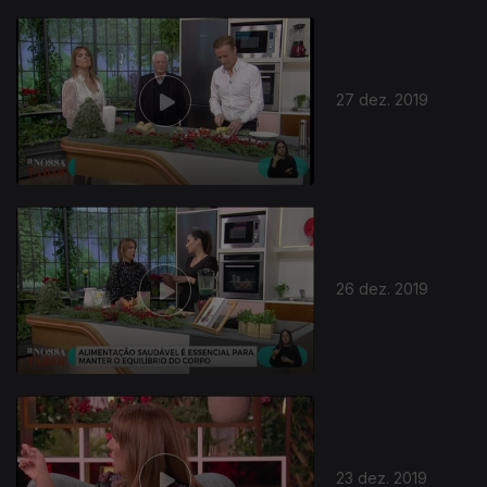
27 dez. 2019
26 dez. 2019
23 dez. 2019