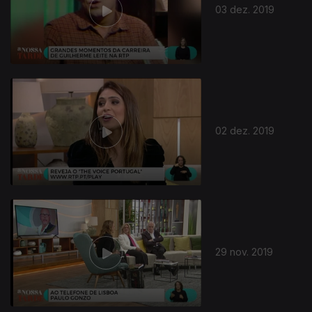
03 dez. 2019
02 dez. 2019
29 nov. 2019