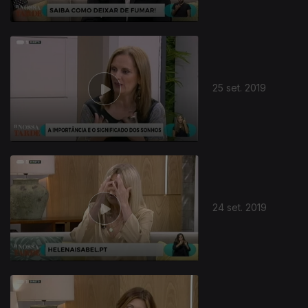
25 set. 2019
24 set. 2019