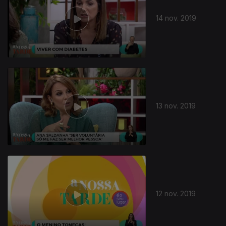
14 nov. 2019
13 nov. 2019
12 nov. 2019