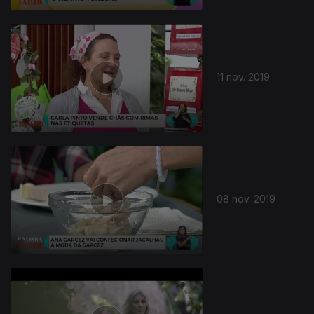
11 nov. 2019
08 nov. 2019
437333