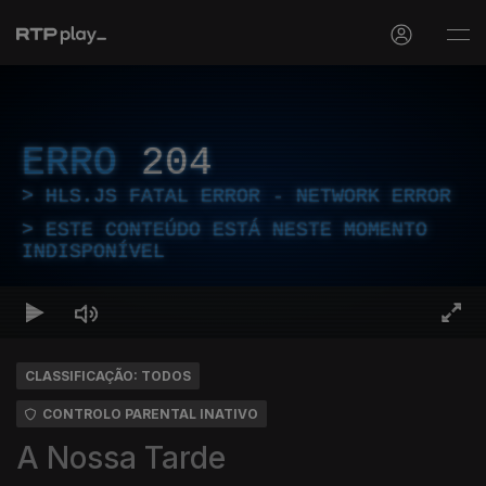
ERRO
204
HLS.JS FATAL ERROR - NETWORK ERROR
ESTE CONTEÚDO ESTÁ NESTE MOMENTO
INDISPONÍVEL
CLASSIFICAÇÃO: TODOS
CONTROLO PARENTAL INATIVO
A Nossa Tarde