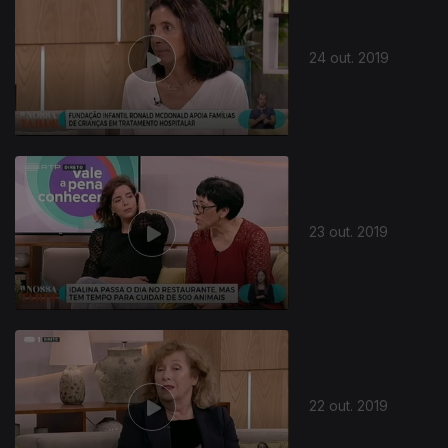
24 out. 2019
23 out. 2019
22 out. 2019