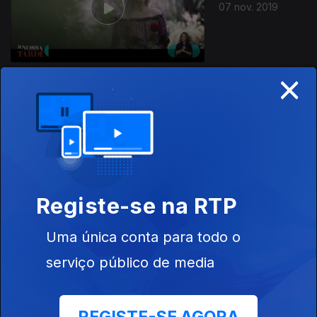
07 nov. 2019
×
06 nov. 2019
Registe-se na RTP
Uma única conta para todo o
05 nov. 2019
serviço público de media