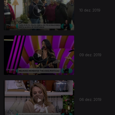
10 dez. 2019
09 dez. 2019
06 dez. 2019