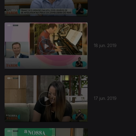
18 jun. 2019
17 jun. 2019