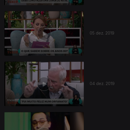
05 dez. 2019
04 dez. 2019