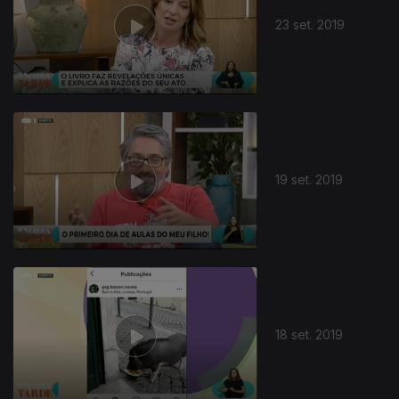
23 set. 2019
19 set. 2019
18 set. 2019