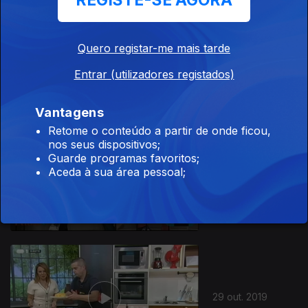
REGISTE-SE AGORA
Quero registar-me mais tarde
04 nov. 2019
Entrar (utilizadores registados)
Vantagens
Retome o conteúdo a partir de onde ficou,
nos seus dispositivos;
Guarde programas favoritos;
Aceda à sua área pessoal;
31 out. 2019
29 out. 2019