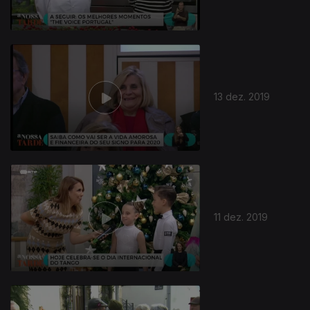
13 dez. 2019
443988
11 dez. 2019