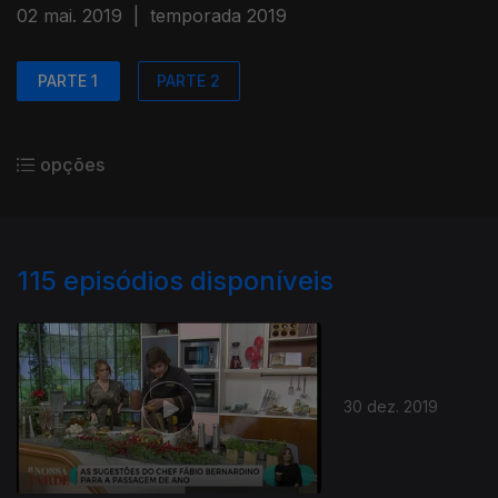
02 mai. 2019
|
temporada 2019
PARTE 1
PARTE 2
opções
115
episódios disponíveis
30 dez. 2019