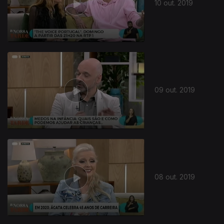
10 out. 2019
09 out. 2019
08 out. 2019