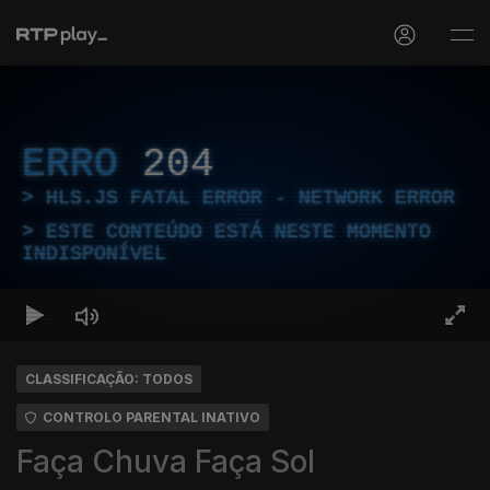
ERRO
204
HLS.JS FATAL ERROR - NETWORK ERROR
ESTE CONTEÚDO ESTÁ NESTE MOMENTO
INDISPONÍVEL
CLASSIFICAÇÃO: TODOS
CONTROLO PARENTAL INATIVO
Faça Chuva Faça Sol