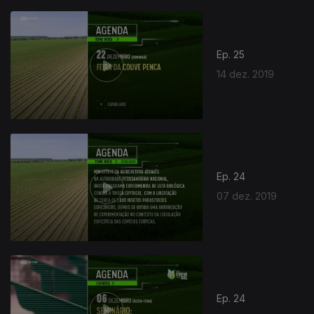
Ep. 25
14 dez. 2019
Ep. 24
07 dez. 2019
Ep. 24