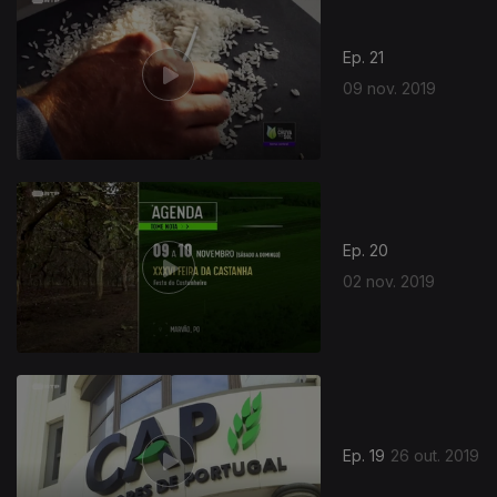
Ep. 21
09 nov. 2019
Ep. 20
02 nov. 2019
Ep. 19
26 out. 2019