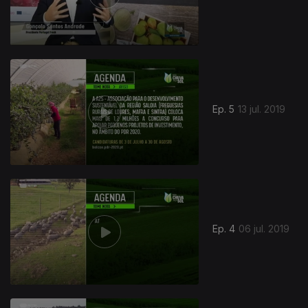
416916
Ep. 5
13 jul. 2019
Ep. 4
06 jul. 2019