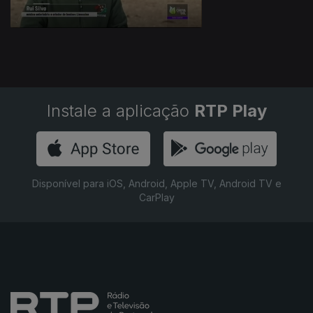
Instale a aplicação
RTP Play
Disponível para iOS, Android, Apple TV, Android TV e
CarPlay