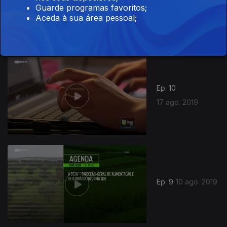
Guarde programas favoritos;
24 ago. 2019
Aceda à sua área pessoal;
Ep. 10
17 ago. 2019
Ep. 9
10 ago. 2019