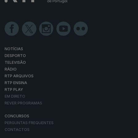
NOTÍCIAS
DESPORTO
TELEVISÃO
RÁDIO
RTP ARQUIVOS
RTP ENSINA
RTP PLAY
EM DIRETO
REVER PROGRAMAS
CONCURSOS
PERGUNTAS FREQUENTES
CONTACTOS