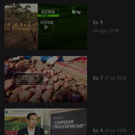
Ep. 8
04 ago. 2019
Ep. 7
27 jul. 2019
Ep. 6
20 jul. 2019