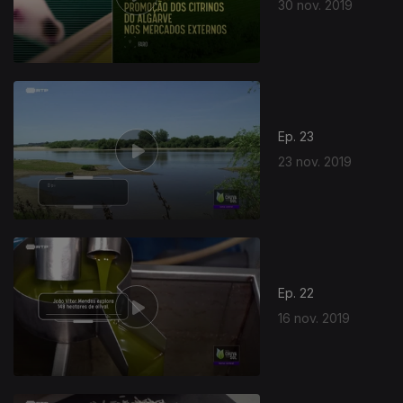
30 nov. 2019
Ep. 23
23 nov. 2019
Ep. 22
16 nov. 2019