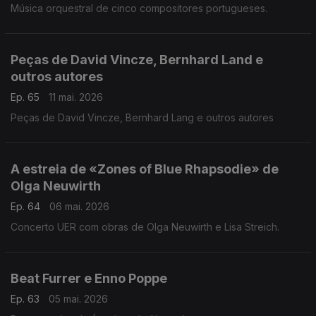
Música orquestral de cinco compositores portugueses.
Peças de David Vincze, Bernhard Land e
outros autores
Ep. 65
11 mai. 2026
Peças de David Vincze, Bernhard Lang e outros autores
A estreia de «Zones of Blue Rhapsodie» de
Olga Neuwirth
Ep. 64
06 mai. 2026
Concerto UER com obras de Olga Neuwirth e Lisa Streich.
Beat Furrer e Enno Poppe
Ep. 63
05 mai. 2026