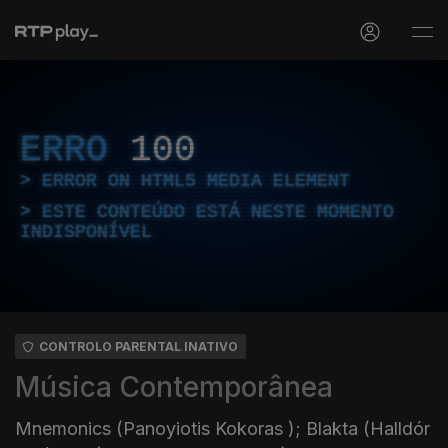
ERRO
100
ERROR ON HTML5 MEDIA ELEMENT
ESTE CONTEÚDO ESTÁ NESTE MOMENTO
INDISPONÍVEL
CONTROLO PARENTAL INATIVO
Música Contemporânea
Mnemonics (Panoyiotis Kokoras ); Blakta (Halldór