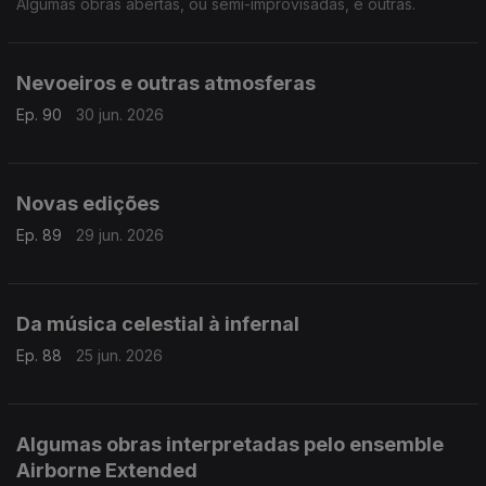
Algumas obras abertas, ou semi-improvisadas, e outras.
Nevoeiros e outras atmosferas
Ep. 90
30 jun. 2026
Novas edições
Ep. 89
29 jun. 2026
Da música celestial à infernal
Ep. 88
25 jun. 2026
Algumas obras interpretadas pelo ensemble
Airborne Extended