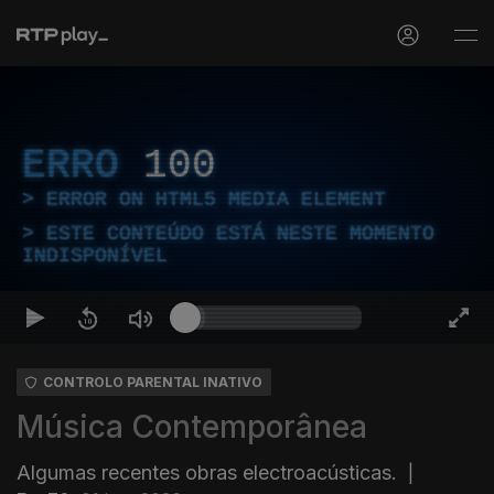
ERRO
100
ERROR ON HTML5 MEDIA ELEMENT
ESTE CONTEÚDO ESTÁ NESTE MOMENTO
INDISPONÍVEL
CONTROLO PARENTAL INATIVO
Música Contemporânea
Algumas recentes obras electroacústicas.
|