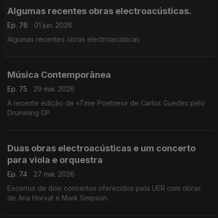
Algumas recentes obras electroacústicas.
Ep. 76
01 jun. 2026
Algumas recentes obras electroacústicas.
Música Contemporânea
Ep. 75
29 mai. 2026
A recente edição de «Time Poetries» de Carlos Guedes pelo
Drumming GP
Duas obras electroacústicas e um concerto
para viola e orquestra
Ep. 74
27 mai. 2026
Excertos de dois concertos oferecidos pela UER com obras
de Ana Horvat e Mark Simpson.