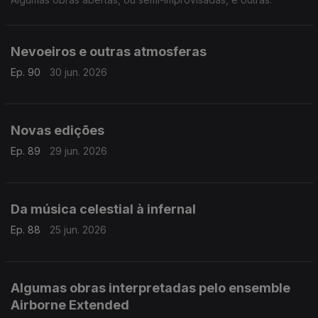
Nevoeiros e outras atmosferas
Ep. 90
30 jun. 2026
Novas edições
Ep. 89
29 jun. 2026
Da música celestial à infernal
Ep. 88
25 jun. 2026
Algumas obras interpretadas pelo ensemble
Airborne Extended