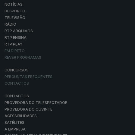
NOTÍCIAS
DESPORTO
TELEVISÃO
RÁDIO
RTP ARQUIVOS
RTP ENSINA
RTP PLAY
EM DIRETO
REVER PROGRAMAS
CONCURSOS
PERGUNTAS FREQUENTES
CONTACTOS
CONTACTOS
PROVEDORA DO TELESPECTADOR
PROVEDORA DO OUVINTE
ACESSIBILIDADES
SATÉLITES
A EMPRESA