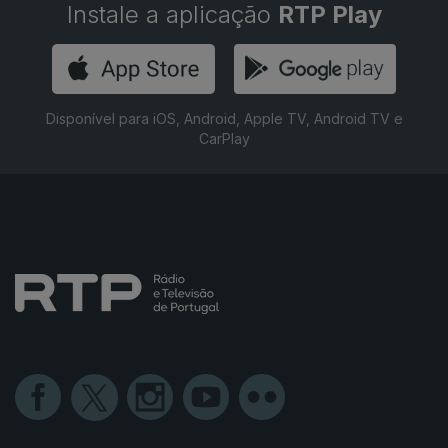
Instale a aplicação
RTP Play
Disponível para iOS, Android, Apple TV, Android TV e
CarPlay