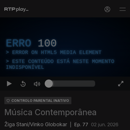
ERRO
100
ERROR ON HTML5 MEDIA ELEMENT
ESTE CONTEÚDO ESTÁ NESTE MOMENTO
INDISPONÍVEL
CONTROLO PARENTAL INATIVO
Música Contemporânea
Žiga Stani/Vinko Globokar
|
Ep. 77
02 jun. 2026