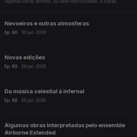
Algumas obras abertas, ou semi-improvisadas, e outras.
Nevoeiros e outras atmosferas
Ep. 90
30 jun. 2026
Novas edições
Ep. 89
29 jun. 2026
Da música celestial à infernal
Ep. 88
25 jun. 2026
Algumas obras interpretadas pelo ensemble
Airborne Extended