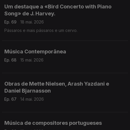
Um destaque a «Bird Concerto with Piano
Song» de J. Harvey.
Ep. 69
18 mai. 2026
Pássaros e mais pássaros e um cervo.
Música Contemporânea
Ep. 68
15 mai. 2026
Obras de Mette Nielsen, Arash Yazdani e
Daniel Bjarnasson
Ep. 67
14 mai. 2026
Música de compositores portugueses