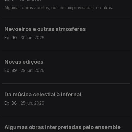
Algumas obras abertas, ou semi-improvisadas, e outras.
Nevoeiros e outras atmosferas
Ep. 90
30 jun. 2026
Novas edições
Ep. 89
29 jun. 2026
Da música celestial à infernal
Ep. 88
25 jun. 2026
Algumas obras interpretadas pelo ensemble