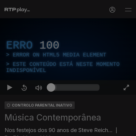
ERRO
100
ERROR ON HTML5 MEDIA ELEMENT
ESTE CONTEÚDO ESTÁ NESTE MOMENTO
INDISPONÍVEL
CONTROLO PARENTAL INATIVO
Música Contemporânea
Nos festejos dos 90 anos de Steve Reich…
|