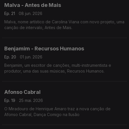
Malva - Antes de Mais
Ep. 21
08 jun. 2026
Malva, nome artístico de Carolina Viana com novo projeto, uma
canção de intervalo, Antes de Mais.
Benjamim - Recursos Humanos
Ep. 20
01 jun. 2026
Benjamim, um escritor de canções, multi-instrumentista e
produtor, uma das suas músicas, Recursos Humanos.
Afonso Cabral
Ep. 19
25 mai. 2026
O Miradouro de Henrique Amaro traz a nova canção de
Afonso Cabral, Dança Comigo na Ilusão