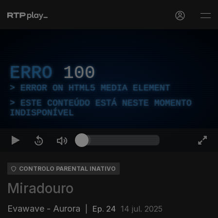
ERRO
100
ERROR ON HTML5 MEDIA ELEMENT
ESTE CONTEÚDO ESTÁ NESTE MOMENTO
INDISPONÍVEL
CONTROLO PARENTAL INATIVO
Miradouro
Evawave - Aurora
|
Ep. 24
14 jul. 2025