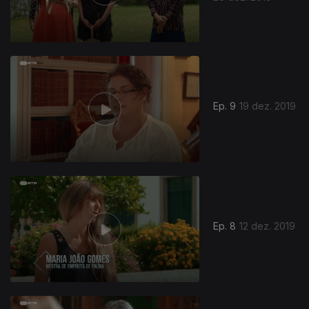
Ep. 9
19 dez. 2019
Ep. 8
12 dez. 2019