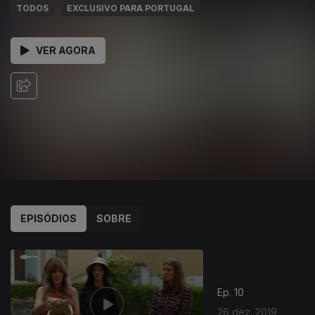
TODOS
EXCLUSIVO PARA PORTUGAL
VER AGORA
EPISÓDIOS
SOBRE
Ep. 10
26 dez. 2019