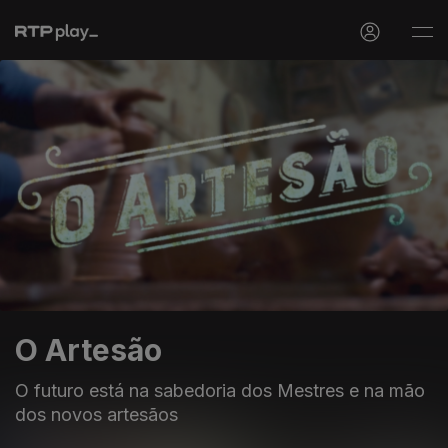
O Artesão
O futuro está na sabedoria dos Mestres e na mão
dos novos artesãos