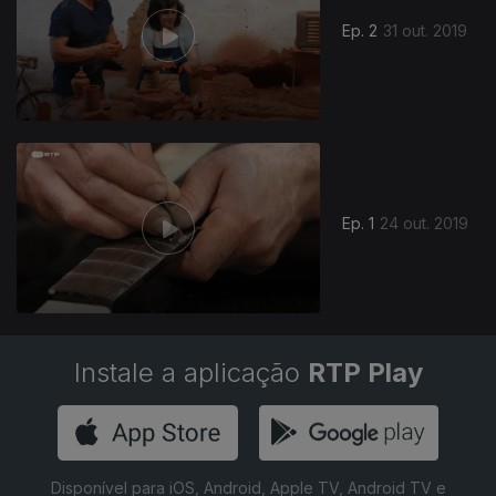
Ep. 2
31 out. 2019
Ep. 1
24 out. 2019
Instale a aplicação
RTP Play
Disponível para iOS, Android, Apple TV, Android TV e