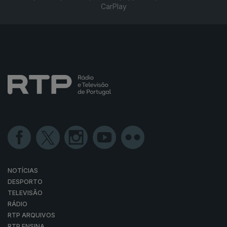
CarPlay
NOTÍCIAS
DESPORTO
TELEVISÃO
RÁDIO
RTP ARQUIVOS
RTP ENSINA