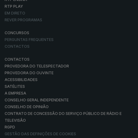
RTP PLAY
EM DIRETO
REVER PROGRAMAS
CONCURSOS
PERGUNTAS FREQUENTES
CONTACTOS
CONTACTOS
PROVEDORA DO TELESPECTADOR
PROVEDORA DO OUVINTE
ACESSIBILIDADES
SATÉLITES
A EMPRESA
CONSELHO GERAL INDEPENDENTE
CONSELHO DE OPINIÃO
CONTRATO DE CONCESSÃO DO SERVIÇO PÚBLICO DE RÁDIO E
TELEVISÃO
RGPD
GESTÃO DAS DEFINIÇÕES DE COOKIES