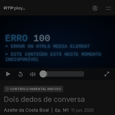
ERRO
100
ERROR ON HTML5 MEDIA ELEMENT
ESTE CONTEÚDO ESTÁ NESTE MOMENTO
INDISPONÍVEL
CONTROLO PARENTAL INATIVO
Dois dedos de conversa
Azeite da Costa Boal
|
Ep. 141
11 jun. 2025