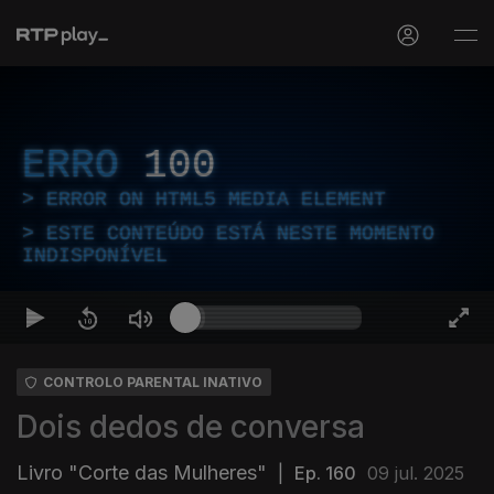
ERRO
100
ERROR ON HTML5 MEDIA ELEMENT
ESTE CONTEÚDO ESTÁ NESTE MOMENTO
INDISPONÍVEL
CONTROLO PARENTAL INATIVO
Dois dedos de conversa
Livro "Corte das Mulheres"
|
Ep. 160
09 jul. 2025