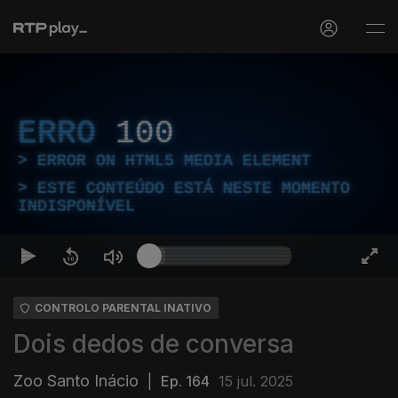
ERRO
100
ERROR ON HTML5 MEDIA ELEMENT
ESTE CONTEÚDO ESTÁ NESTE MOMENTO
INDISPONÍVEL
CONTROLO PARENTAL INATIVO
Dois dedos de conversa
Zoo Santo Inácio
|
Ep. 164
15 jul. 2025