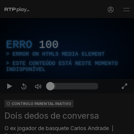
ERRO
100
ERROR ON HTML5 MEDIA ELEMENT
ESTE CONTEÚDO ESTÁ NESTE MOMENTO
INDISPONÍVEL
CONTROLO PARENTAL INATIVO
Dois dedos de conversa
O ex jogador de basquete Carlos Andrade
|