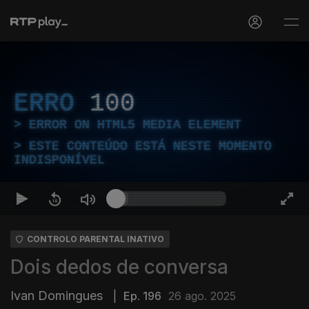
ERRO
100
ERROR ON HTML5 MEDIA ELEMENT
ESTE CONTEÚDO ESTÁ NESTE MOMENTO
INDISPONÍVEL
CONTROLO PARENTAL INATIVO
Dois dedos de conversa
Ivan Domingues
|
Ep. 196
26 ago. 2025