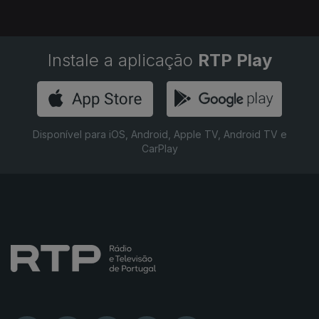
Instale a aplicação
RTP Play
Disponível para iOS, Android, Apple TV, Android TV e
CarPlay