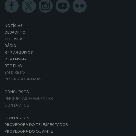
NOTÍCIAS
DESPORTO
TELEVISÃO
RÁDIO
RTP ARQUIVOS
RTP ENSINA
RTP PLAY
EM DIRETO
REVER PROGRAMAS
CONCURSOS
PERGUNTAS FREQUENTES
CONTACTOS
CONTACTOS
PROVEDORA DO TELESPECTADOR
PROVEDORA DO OUVINTE