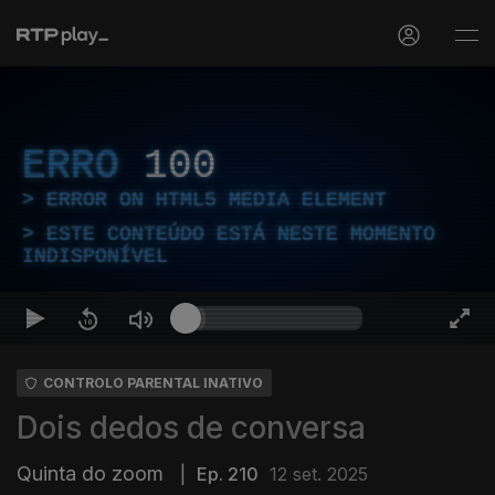
ERRO
100
ERROR ON HTML5 MEDIA ELEMENT
ESTE CONTEÚDO ESTÁ NESTE MOMENTO
INDISPONÍVEL
CONTROLO PARENTAL INATIVO
Dois dedos de conversa
Quinta do zoom
|
Ep. 210
12 set. 2025