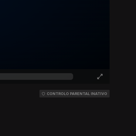
CONTROLO PARENTAL INATIVO