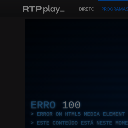
DIRETO
PROGRAMA
ERRO
100
ERROR ON HTML5 MEDIA ELEMENT
ESTE CONTEÚDO ESTÁ NESTE MOME