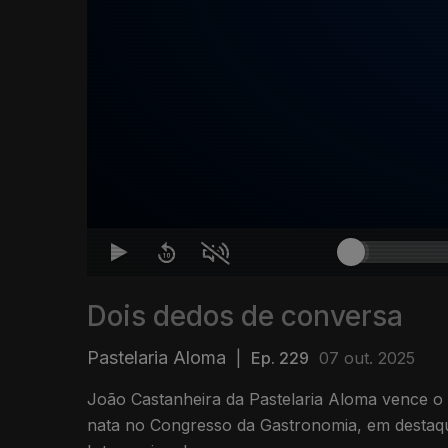
Dois dedos de conversa
Pastelaria Aloma
|
Ep. 229
07 out. 2025
João Castanheira da Pastelaria Aloma vence o 
nata no Congresso da Gastronomia, em destaq