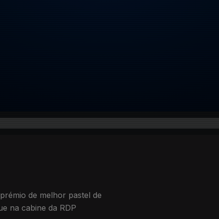
prémio de melhor pastel de
ue na cabine da RDP