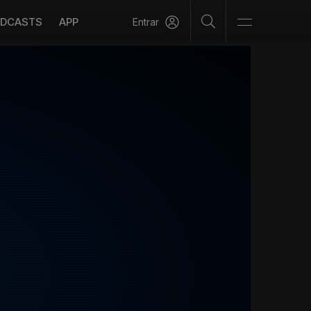
DCASTS
APP
Entrar