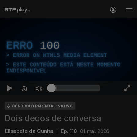
ERRO
100
ERROR ON HTML5 MEDIA ELEMENT
ESTE CONTEÚDO ESTÁ NESTE MOMENTO
INDISPONÍVEL
CONTROLO PARENTAL INATIVO
Dois dedos de conversa
Elisabete da Cunha
|
Ep. 110
01 mai. 2026