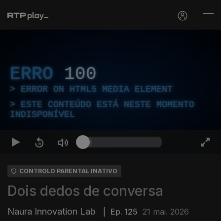
ERRO
100
ERROR ON HTML5 MEDIA ELEMENT
ESTE CONTEÚDO ESTÁ NESTE MOMENTO
INDISPONÍVEL
CONTROLO PARENTAL INATIVO
Dois dedos de conversa
Naura Innovation Lab
|
Ep. 125
21 mai. 2026