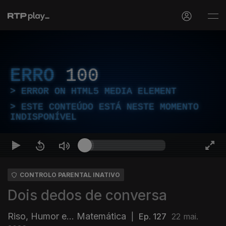
ERRO
100
ERROR ON HTML5 MEDIA ELEMENT
ESTE CONTEÚDO ESTÁ NESTE MOMENTO
INDISPONÍVEL
CONTROLO PARENTAL INATIVO
Dois dedos de conversa
Riso, Humor e... Matemática
|
Ep. 127
22 mai.