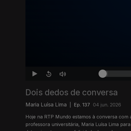
Dois dedos de conversa
Maria Luísa Lima
|
Ep. 137
04 jun. 2026
Hoje na RTP Mundo estamos à conversa com a 
professora universitária, Maria Luísa Lima para