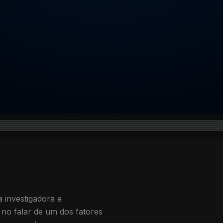
investigadora e
 no falar de um dos fatores