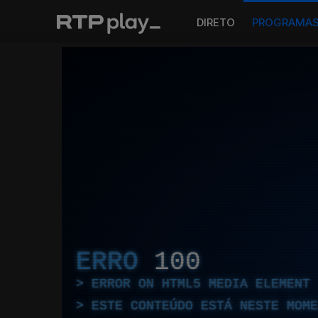
DIRETO
PROGRAMA
ERRO
100
ERROR ON HTML5 MEDIA ELEMENT
ESTE CONTEÚDO ESTÁ NESTE MOME