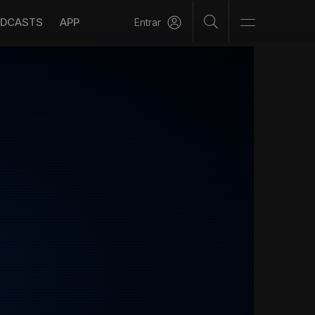
DCASTS
APP
Entrar