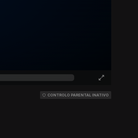
CONTROLO PARENTAL INATIVO