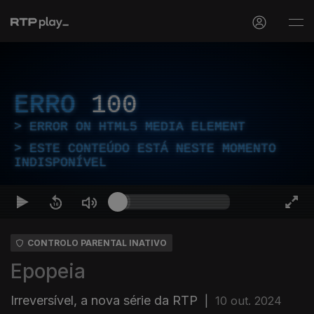
ERRO
100
ERROR ON HTML5 MEDIA ELEMENT
ESTE CONTEÚDO ESTÁ NESTE MOMENTO
INDISPONÍVEL
CONTROLO PARENTAL INATIVO
Epopeia
Irreversível, a nova série da RTP
|
10 out. 2024