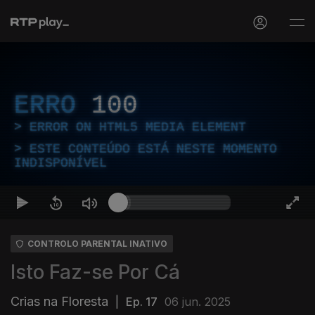
ERRO
100
ERROR ON HTML5 MEDIA ELEMENT
ESTE CONTEÚDO ESTÁ NESTE MOMENTO
INDISPONÍVEL
CONTROLO PARENTAL INATIVO
Isto Faz-se Por Cá
Crias na Floresta
|
Ep. 17
06 jun. 2025